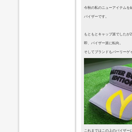
今秋の私のニューアイテムを
バイザーです。
もともとキャップ派でしたが2
即、バイザー派に転向。
そしてブランドもパーリーゲ
これまではこの上のバイザー