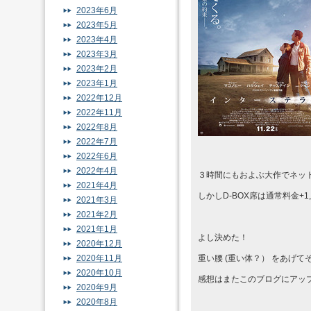
2023年6月
2023年5月
2023年4月
2023年3月
2023年2月
2023年1月
2022年12月
2022年11月
2022年8月
2022年7月
2022年6月
2022年4月
３時間にもおよぶ大作でネット
2021年4月
しかしD-BOX席は通常料金+
2021年3月
2021年2月
2021年1月
よし決めた！
2020年12月
2020年11月
重い腰 (重い体？） をあげ
2020年10月
感想はまたこのブログにアッ
2020年9月
2020年8月