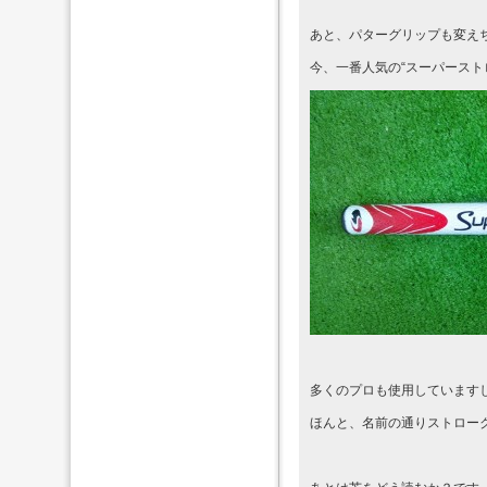
あと、パターグリップも変え
今、一番人気の“スーパースト
多くのプロも使用しています
ほんと、名前の通りストロー