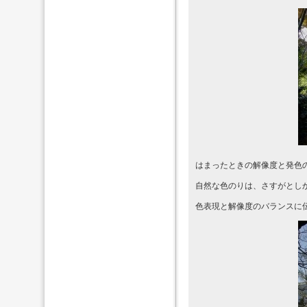
はまったときの解像度と発色
自然な色のりは、さすがとし
色表現と解像度のバランスに