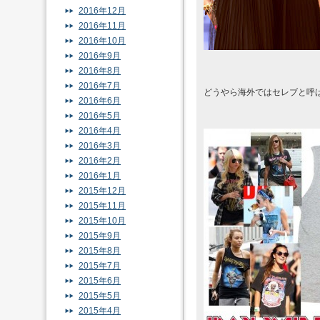
2016年12月
2016年11月
2016年10月
2016年9月
2016年8月
2016年7月
どうやら海外ではセレブと呼
2016年6月
2016年5月
2016年4月
2016年3月
2016年2月
2016年1月
2015年12月
2015年11月
2015年10月
2015年9月
2015年8月
2015年7月
2015年6月
2015年5月
2015年4月