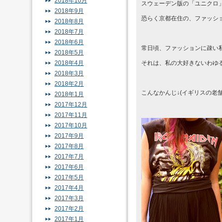
2018年10月
スウェーデン版の「ユニクロ
2018年9月
恐らく京都在住の、ファッシ
2018年8月
2018年7月
2018年6月
常日頃、ファッションに疎い
2018年5月
2018年4月
それは、私の大好きないわゆ
2018年3月
2018年2月
こんなかんじ↓(イギリスの老舗
2018年1月
2017年12月
2017年11月
2017年10月
2017年9月
2017年8月
2017年7月
2017年6月
2017年5月
2017年4月
2017年3月
2017年2月
2017年1月