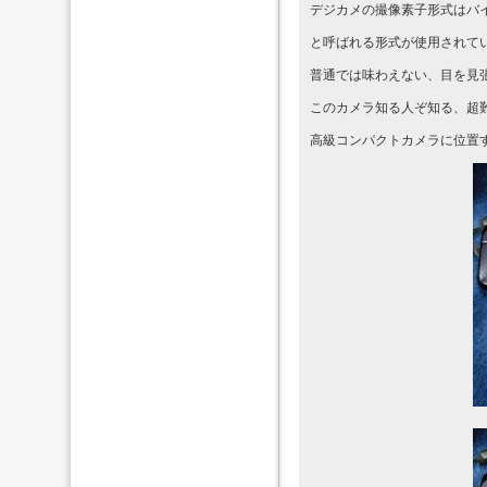
デジカメの撮像素子形式はバ
と呼ばれる形式が使用されて
普通では味わえない、目を見
このカメラ知る人ぞ知る、超
高級コンパクトカメラに位置