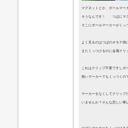
マグネットとか、ボールマー
そうなんです！ つばにマグ
そこにボールマーカーがくっ
よく見るのはつばのオモテ側
またくっつけるのに金属クリ
これはクリップ不要ですしボ
無いマーカーでもくっつくの
マーカーをなくしてクリップ
いませんか？そんな悲しい事