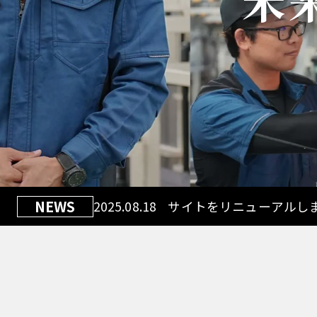
未
NEWS
2025.08.18
サイトをリニューアルし