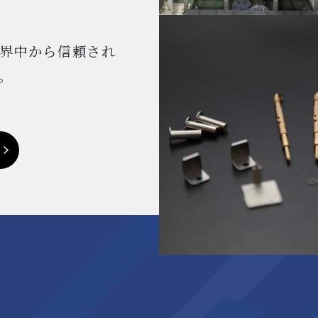
界中から信頼され
。