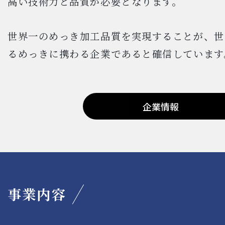
高い技術力と品質が必要となります。
世界一のめっき加工品質を実現することが、世
るめっきに携わる企業であると確信しています
企業情報
事業内容