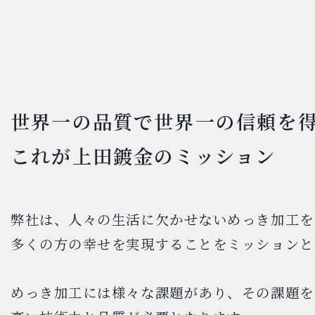
世界一の品質で世界一の信頼を
これが上田鍍金のミッション
弊社は、人々の生活に欠かせないめっき加工を
多くの方の幸せを実現することをミッションと
めっき加工には様々な課題があり、その課題を