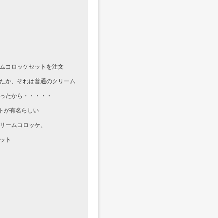
ムコロッケセットを注文
たか、それは普通のクリーム
ったから・・・・・
トが有名らしい
リームコロッケ、
ット