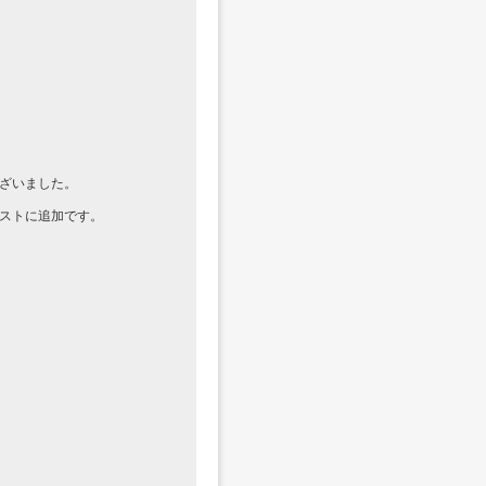
ざいました。
ストに追加です。