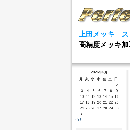
上田メッキ ス
高精度メッキ加
2026年8月
月
火
水
木
金
土
日
1
2
3
4
5
6
7
8
9
10
11
12
13
14
15
16
17
18
19
20
21
22
23
24
25
26
27
28
29
30
31
« 8月