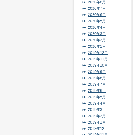
2020年8月
2020年7月
2020年6月
2020年5月
2020年4月
2020年3月
2020年2月
2020年1月
2019年12月
2019年11月
2019年10月
2019年9月
2019年8月
2019年7月
2019年6月
2019年5月
2019年4月
2019年3月
2019年2月
2019年1月
2018年12月