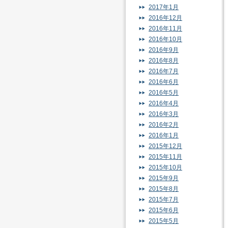
2017年1月
2016年12月
2016年11月
2016年10月
2016年9月
2016年8月
2016年7月
2016年6月
2016年5月
2016年4月
2016年3月
2016年2月
2016年1月
2015年12月
2015年11月
2015年10月
2015年9月
2015年8月
2015年7月
2015年6月
2015年5月