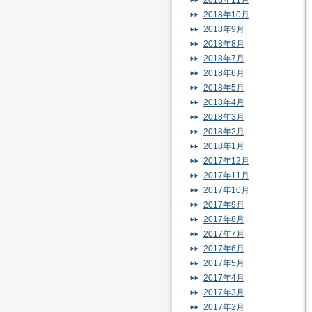
2018年11月
2018年10月
2018年9月
2018年8月
2018年7月
2018年6月
2018年5月
2018年4月
2018年3月
2018年2月
2018年1月
2017年12月
2017年11月
2017年10月
2017年9月
2017年8月
2017年7月
2017年6月
2017年5月
2017年4月
2017年3月
2017年2月