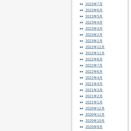
2023年7月
2023年6月
2023年5月
2023年4月
2023年3月
2023年2月
2023年1月
2022年12月
2022年11月
2022年8月
2022年7月
2022年6月
2022年4月
2021年4月
2021年3月
2021年2月
2021年1月
2020年12月
2020年11月
2020年10月
2020年9月