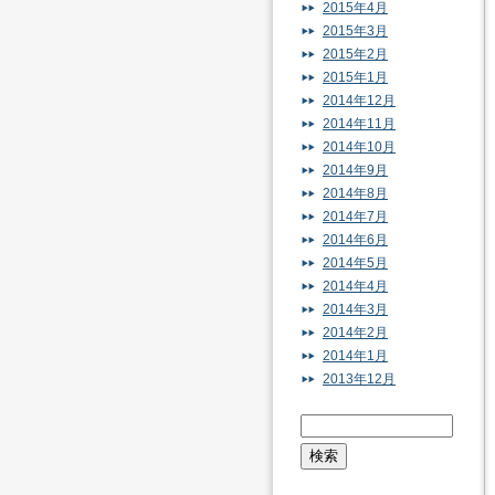
2015年4月
2015年3月
2015年2月
2015年1月
2014年12月
2014年11月
2014年10月
2014年9月
2014年8月
2014年7月
2014年6月
2014年5月
2014年4月
2014年3月
2014年2月
2014年1月
2013年12月