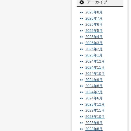
アーカイブ
2025年8月
2025年7月
2025年6月
2025年5月
2025年4月
2025年3月
2025年2月
2025年1月
2024年12月
2024年11月
2024年10月
2024年9月
2024年8月
2024年7月
2024年6月
2023年12月
2023年11月
2023年10月
2023年9月
2023年8月