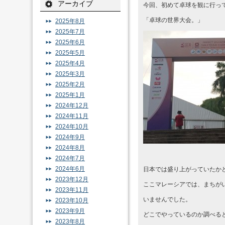
アーカイブ
今回、初めて卓球を観に行っ
「卓球の世界大会。」
2025年8月
2025年7月
2025年6月
2025年5月
2025年4月
2025年3月
2025年2月
2025年1月
2024年12月
2024年11月
2024年10月
2024年9月
2024年8月
2024年7月
2024年6月
日本では盛り上がっていたか
2023年12月
ここマレーシアでは、まちが
2023年11月
いませんでした。
2023年10月
2023年9月
どこでやっているのか調べると
2023年8月