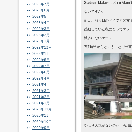
Stadium Malawati Shar
2023年7月
2023年6月
ないですか。
2023年5月
前日、前々日のドイツとの女
2023年4月
2023年3月
感動していた私にとってマレ
2023年2月
滅多にないケース。
2023年1月
夜7時半からということで仕
2022年12月
2022年11月
2022年8月
2022年7月
2022年6月
2022年4月
2021年4月
2021年3月
2021年2月
2021年1月
2020年12月
2020年11月
2020年10月
やはり人気がないのか、会場
2020年9月