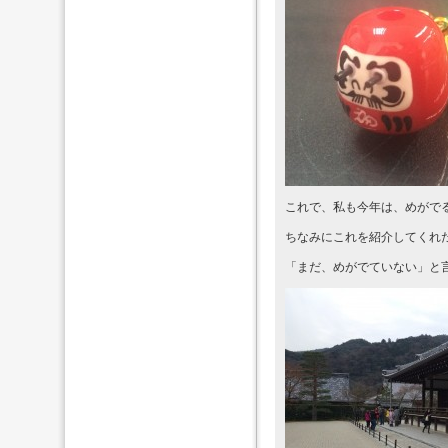
これで、私も今年は、めがで
ちなみにこれを紹介してくれ
「まだ、めがでていない」と