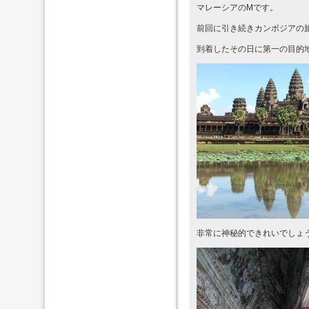
マレーシアのMです。
前回に引き続きカンボジアの
到着したその日に第一の目的
非常に神秘的できれいでしょ