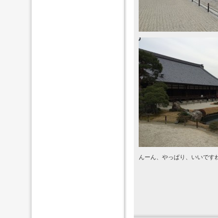
んーん、やっぱり、いいです