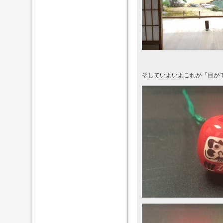
そしていよいよこれが「目が