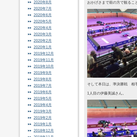
2020年8月
おかげさまで前の方で観るこ
2020年7月
2020年6月
2020年5月
2020年4月
2020年3月
2020年2月
2020年1月
2019年12月
2019年11月
2019年10月
2019年9月
2019年8月
そして本日は、準決勝戦 相
2019年7月
2019年6月
1人目の伊藤美誠さん。
2019年5月
2019年4月
2019年3月
2019年2月
2019年1月
2018年12月