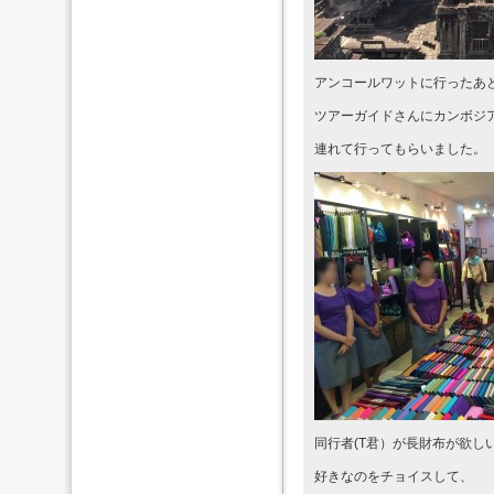
アンコールワットに行ったあ
ツアーガイドさんにカンボジ
連れて行ってもらいました。
同行者(T君）が長財布が欲し
好きなのをチョイスして、