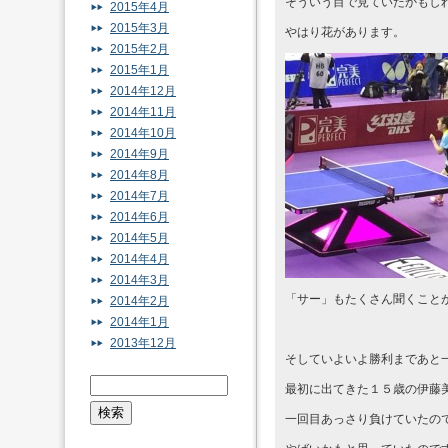
そういう目で見ていたかもし
2015年4月
2015年3月
やはり花があります。
2015年2月
2015年1月
2014年12月
2014年11月
2014年10月
2014年9月
2014年8月
2014年7月
2014年6月
2014年5月
2014年4月
2014年3月
「サー」もたくさん聞くこと
2014年2月
2014年1月
2013年12月
そしていよいよ勝利まであと
最初に出てきた１５歳の伊藤
一回目あっさり負けていたの