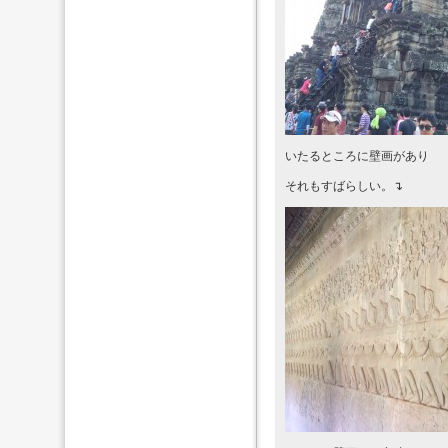
いたるところに壁画があり
それもすばらしい。↴