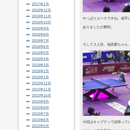
2017年1月
2016年12月
2016年11月
やっぱりエースですね。相手
2016年10月
ありましたが勝利。
2016年9月
2016年8月
2016年7月
そして３人目、福原愛ちゃん
2016年6月
2016年5月
2016年4月
2016年3月
2016年2月
2016年1月
2015年12月
2015年11月
2015年10月
2015年9月
2015年8月
2015年7月
2015年6月
今回はキャプテンで頑張って
2015年5月