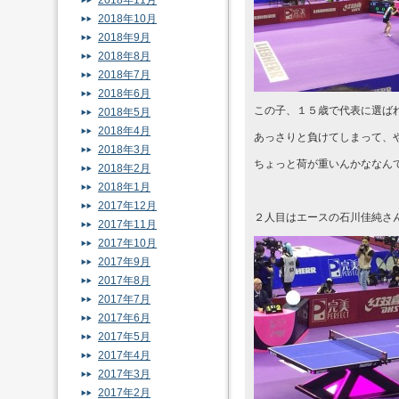
2018年11月
2018年10月
2018年9月
2018年8月
2018年7月
2018年6月
この子、１５歳で代表に選ば
2018年5月
2018年4月
あっさりと負けてしまって、や
2018年3月
ちょっと荷が重いんかななん
2018年2月
2018年1月
2017年12月
２人目はエースの石川佳純さ
2017年11月
2017年10月
2017年9月
2017年8月
2017年7月
2017年6月
2017年5月
2017年4月
2017年3月
2017年2月