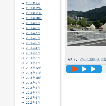
2017年1月
2016年12月
2016年11月
2016年10月
2016年9月
2016年8月
2016年7月
2016年6月
2016年5月
2016年4月
2016年3月
2016年2月
カテゴリ
:
グルメ
,
京都ネタ
,
日
2016年1月
高精度メッ
2015年12月
2015年11月
2015年10月
2015年9月
2015年8月
2015年7月
2015年6月
2015年5月