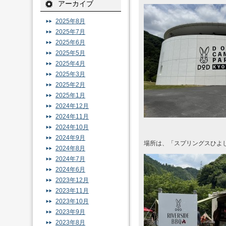
アーカイブ
2025年8月
2025年7月
2025年6月
2025年5月
2025年4月
2025年3月
2025年2月
2025年1月
2024年12月
2024年11月
2024年10月
2024年9月
場所は、「スプリングスひよ
2024年8月
2024年7月
2024年6月
2023年12月
2023年11月
2023年10月
2023年9月
2023年8月