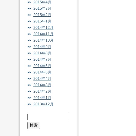
2015年4月
2015年3月
2015年2月
2015年1月
2014年12月
2014年11月
2014年10月
2014年9月
2014年8月
2014年7月
2014年6月
2014年5月
2014年4月
2014年3月
2014年2月
2014年1月
2013年12月