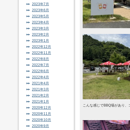
2023年7月
2023年6月
2023年5月
2023年4月
2023年3月
2023年2月
2023年1月
2022年12月
2022年11月
2022年8月
2022年7月
2022年6月
2022年4月
2021年4月
2021年3月
2021年2月
2021年1月
こんな感じでBBQ場があり、
2020年12月
2020年11月
2020年10月
2020年9月