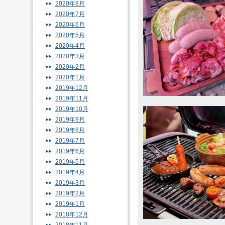
2020年8月
2020年7月
2020年6月
2020年5月
2020年4月
2020年3月
2020年2月
2020年1月
2019年12月
2019年11月
2019年10月
2019年9月
2019年8月
2019年7月
2019年6月
2019年5月
2019年4月
2019年3月
2019年2月
2019年1月
2018年12月