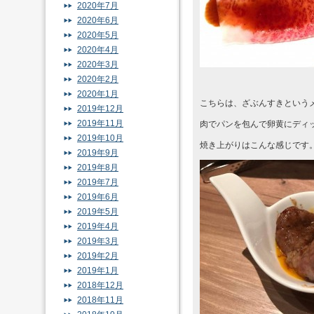
2020年7月
2020年6月
2020年5月
2020年4月
2020年3月
2020年2月
2020年1月
こちらは、ざぶんすきという
2019年12月
2019年11月
肉でパンを包んで卵黄にディ
2019年10月
焼き上がりはこんな感じです
2019年9月
2019年8月
2019年7月
2019年6月
2019年5月
2019年4月
2019年3月
2019年2月
2019年1月
2018年12月
2018年11月