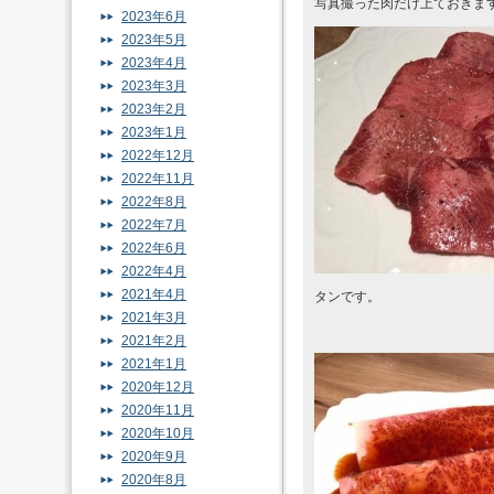
写真撮った肉だけ上ておきま
2023年6月
2023年5月
2023年4月
2023年3月
2023年2月
2023年1月
2022年12月
2022年11月
2022年8月
2022年7月
2022年6月
2022年4月
2021年4月
タンです。
2021年3月
2021年2月
2021年1月
2020年12月
2020年11月
2020年10月
2020年9月
2020年8月