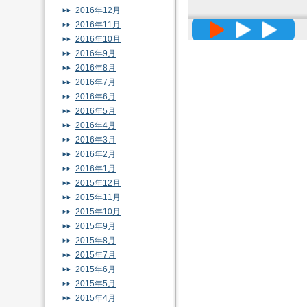
2016年12月
2016年11月
高精度メッ
2016年10月
2016年9月
2016年8月
2016年7月
2016年6月
2016年5月
2016年4月
2016年3月
2016年2月
2016年1月
2015年12月
2015年11月
2015年10月
2015年9月
2015年8月
2015年7月
2015年6月
2015年5月
2015年4月