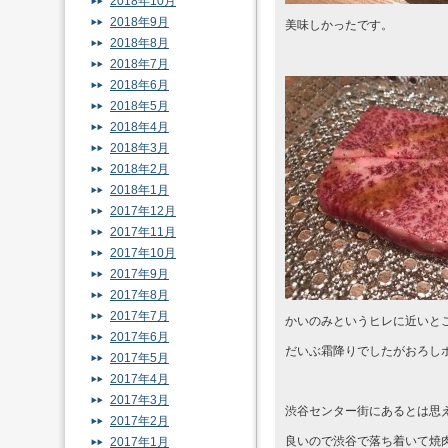
2018年10月
2018年9月
美味しかったです。
2018年8月
2018年7月
2018年6月
2018年5月
2018年4月
2018年3月
2018年2月
2018年1月
2017年12月
2017年11月
2017年10月
2017年9月
2017年8月
2017年7月
かいのみというヒレに近いと
2017年6月
だいぶ霜降りでしたがおろし
2017年5月
2017年4月
2017年3月
渋谷センター街にあるとは思
2017年2月
良いので渋谷で落ち着いて焼
2017年1月