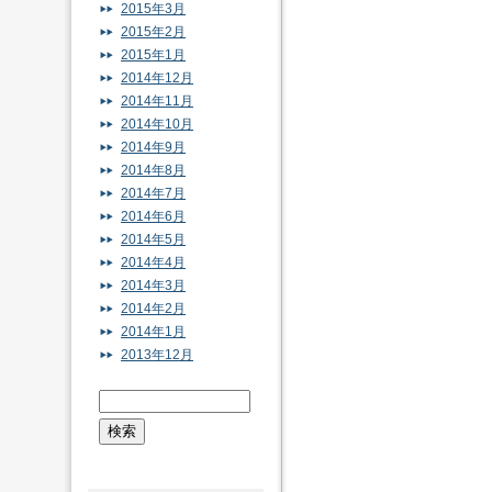
2015年3月
2015年2月
2015年1月
2014年12月
2014年11月
2014年10月
2014年9月
2014年8月
2014年7月
2014年6月
2014年5月
2014年4月
2014年3月
2014年2月
2014年1月
2013年12月