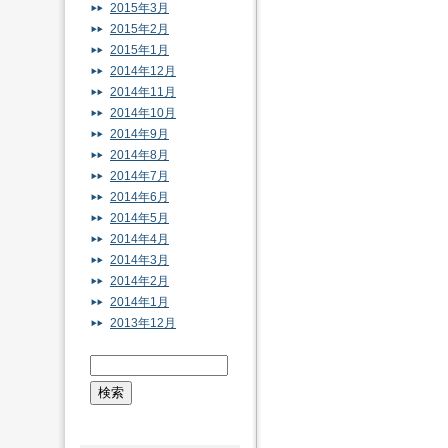
2015年3月
2015年2月
2015年1月
2014年12月
2014年11月
2014年10月
2014年9月
2014年8月
2014年7月
2014年6月
2014年5月
2014年4月
2014年3月
2014年2月
2014年1月
2013年12月