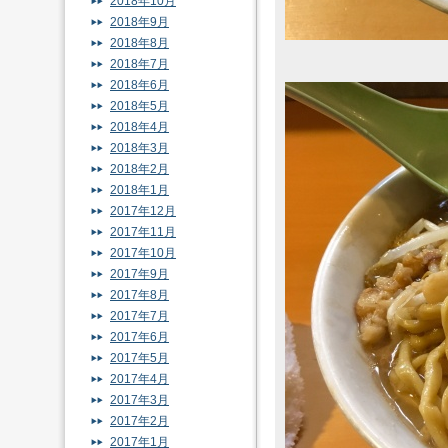
2018年10月
2018年9月
2018年8月
2018年7月
2018年6月
2018年5月
2018年4月
2018年3月
2018年2月
2018年1月
2017年12月
2017年11月
2017年10月
2017年9月
2017年8月
2017年7月
2017年6月
2017年5月
2017年4月
2017年3月
2017年2月
2017年1月