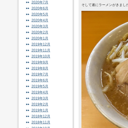
2020年7月
そして遂にラーメンがきまし
2020年6月
2020年5月
2020年4月
2020年3月
2020年2月
2020年1月
2019年12月
2019年11月
2019年10月
2019年9月
2019年8月
2019年7月
2019年6月
2019年5月
2019年4月
2019年3月
2019年2月
2019年1月
2018年12月
2018年11月