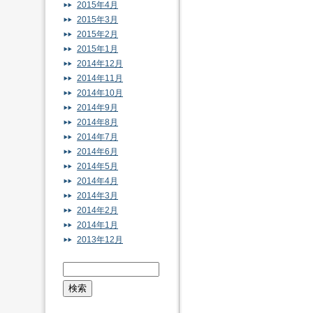
2015年4月
2015年3月
2015年2月
2015年1月
2014年12月
2014年11月
2014年10月
2014年9月
2014年8月
2014年7月
2014年6月
2014年5月
2014年4月
2014年3月
2014年2月
2014年1月
2013年12月