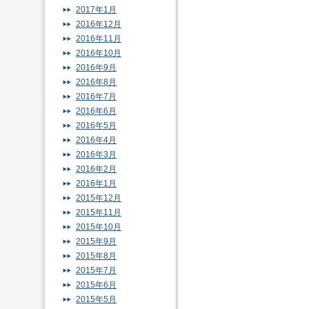
2017年1月
2016年12月
2016年11月
2016年10月
2016年9月
2016年8月
2016年7月
2016年6月
2016年5月
2016年4月
2016年3月
2016年2月
2016年1月
2015年12月
2015年11月
2015年10月
2015年9月
2015年8月
2015年7月
2015年6月
2015年5月