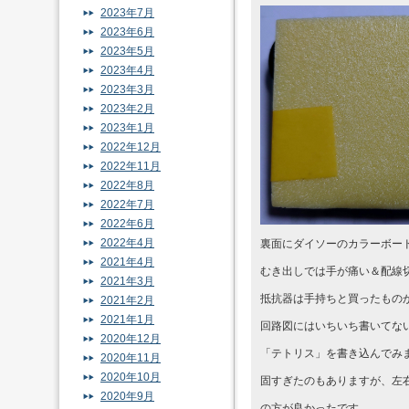
2023年7月
2023年6月
2023年5月
2023年4月
2023年3月
2023年2月
2023年1月
2022年12月
2022年11月
2022年8月
2022年7月
2022年6月
2022年4月
裏面にダイソーのカラーボー
2021年4月
むき出しでは手が痛い＆配線
2021年3月
抵抗器は手持ちと買ったもの
2021年2月
2021年1月
回路図にはいちいち書いてな
2020年12月
「テトリス」を書き込んでみ
2020年11月
2020年10月
固すぎたのもありますが、左
2020年9月
の方が良かったです。