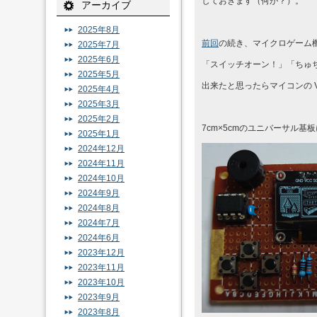
しておきます（何が？）。
アーカイブ
2025年8月
前回
の続き、マイクロゲーム
2025年7月
2025年6月
「スイッチオーン！」「ちゅ
2025年5月
出来たと思ったらマイコンの 
2025年4月
2025年3月
2025年2月
7cm×5cmのユニバーサル
2025年1月
2024年12月
2024年11月
2024年10月
2024年9月
2024年8月
2024年7月
2024年6月
2023年12月
2023年11月
2023年10月
2023年9月
2023年8月