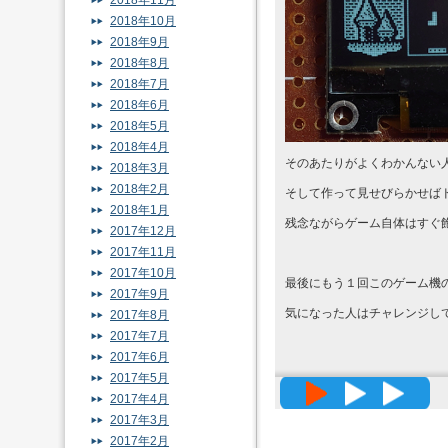
2018年11月
2018年10月
2018年9月
2018年8月
2018年7月
2018年6月
2018年5月
2018年4月
そのあたりがよくわかんない
2018年3月
2018年2月
そして作って見せびらかせば
2018年1月
残念ながらゲーム自体はすぐ
2017年12月
2017年11月
2017年10月
最後にもう１回このゲーム機
2017年9月
気になった人はチャレンジし
2017年8月
2017年7月
2017年6月
2017年5月
高精度メッ
2017年4月
2017年3月
2017年2月