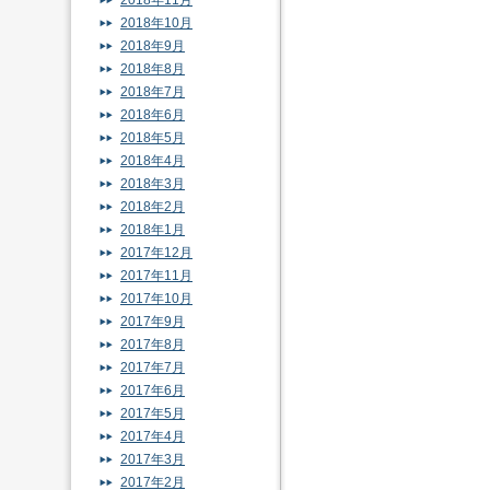
2018年11月
2018年10月
2018年9月
2018年8月
2018年7月
2018年6月
2018年5月
2018年4月
2018年3月
2018年2月
2018年1月
2017年12月
2017年11月
2017年10月
2017年9月
2017年8月
2017年7月
2017年6月
2017年5月
2017年4月
2017年3月
2017年2月