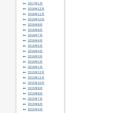
2017年1月
2016年12月
2016年11月
2016年10月
2016年9月
2016年8月
2016年7月
2016年6月
2016年5月
2016年4月
2016年3月
2016年2月
2016年1月
2015年12月
2015年11月
2015年10月
2015年9月
2015年8月
2015年7月
2015年6月
2015年5月