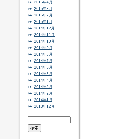
2015年4月
2015年3月
2015年2月
2015年1月
2014年12月
2014年11月
2014年10月
2014年9月
2014年8月
2014年7月
2014年6月
2014年5月
2014年4月
2014年3月
2014年2月
2014年1月
2013年12月