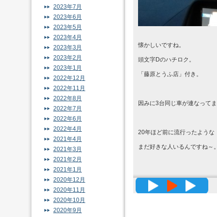
2023年7月
2023年6月
2023年5月
2023年4月
懐かしいですね。
2023年3月
2023年2月
頭文字Dのハチロク。
2023年1月
「藤原とうふ店」付き。
2022年12月
2022年11月
2022年8月
因みに3台同じ車が連なって
2022年7月
2022年6月
2022年4月
20年ほど前に流行ったような
2021年4月
まだ好きな人いるんですね～
2021年3月
2021年2月
2021年1月
2020年12月
高精度メッ
2020年11月
2020年10月
2020年9月