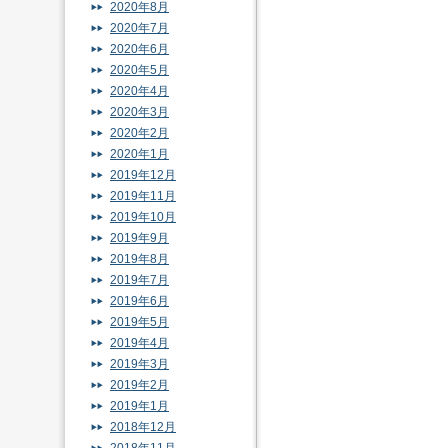
2020年8月
2020年7月
2020年6月
2020年5月
2020年4月
2020年3月
2020年2月
2020年1月
2019年12月
2019年11月
2019年10月
2019年9月
2019年8月
2019年7月
2019年6月
2019年5月
2019年4月
2019年3月
2019年2月
2019年1月
2018年12月