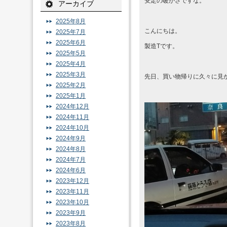
安定の暖かさですな。
アーカイブ
2025年8月
こんにちは。
2025年7月
2025年6月
製造Tです。
2025年5月
2025年4月
2025年3月
先日、買い物帰りに久々に見
2025年2月
2025年1月
2024年12月
2024年11月
2024年10月
2024年9月
2024年8月
2024年7月
2024年6月
2023年12月
2023年11月
2023年10月
2023年9月
2023年8月