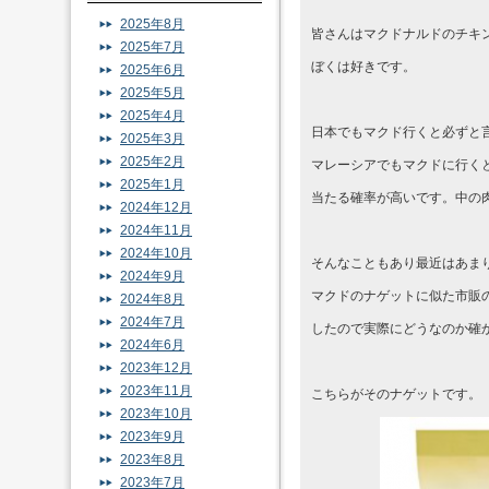
2025年8月
皆さんはマクドナルドのチキ
2025年7月
ぼくは好きです。
2025年6月
2025年5月
2025年4月
日本でもマクド行くと必ずと
2025年3月
2025年2月
マレーシアでもマクドに行く
2025年1月
当たる確率が高いです。中の
2024年12月
2024年11月
2024年10月
そんなこともあり最近はあま
2024年9月
マクドのナゲットに似た市販
2024年8月
2024年7月
したので実際にどうなのか確
2024年6月
2023年12月
2023年11月
こちらがそのナゲットです。
2023年10月
2023年9月
2023年8月
2023年7月