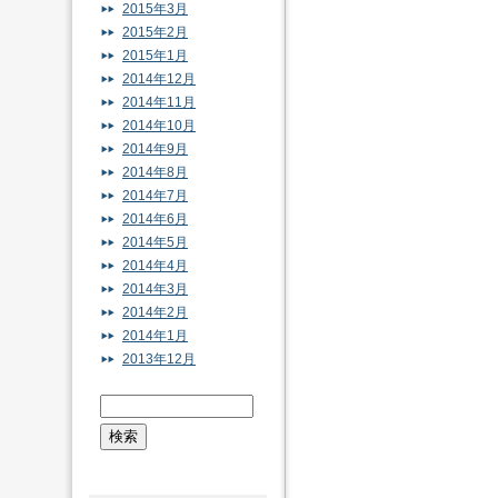
2015年3月
2015年2月
2015年1月
2014年12月
2014年11月
2014年10月
2014年9月
2014年8月
2014年7月
2014年6月
2014年5月
2014年4月
2014年3月
2014年2月
2014年1月
2013年12月