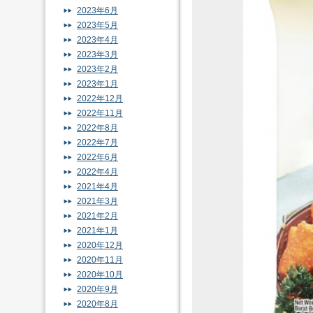
2023年6月
2023年5月
2023年4月
2023年3月
2023年2月
2023年1月
2022年12月
2022年11月
2022年8月
2022年7月
2022年6月
2022年4月
2021年4月
2021年3月
2021年2月
2021年1月
2020年12月
2020年11月
2020年10月
2020年9月
2020年8月