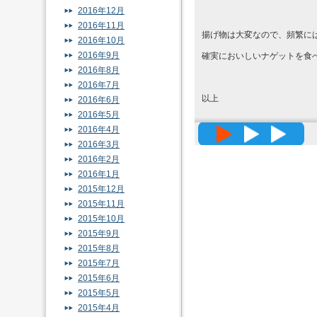
2016年12月
2016年11月
揚げ物は大変なので、頻繁に
2016年10月
2016年9月
確実においしいナゲットを食
2016年8月
2016年7月
以上
2016年6月
2016年5月
2016年4月
高精度メッ
2016年3月
2016年2月
2016年1月
2015年12月
2015年11月
2015年10月
2015年9月
2015年8月
2015年7月
2015年6月
2015年5月
2015年4月