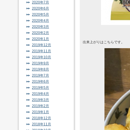
2020年7月
2020年6月
2020年5月
2020年4月
2020年3月
2020年2月
2020年1月
出来上がりはこちらです。
2019年12月
2019年11月
2019年10月
2019年9月
2019年8月
2019年7月
2019年6月
2019年5月
2019年4月
2019年3月
2019年2月
2019年1月
2018年12月
2018年11月