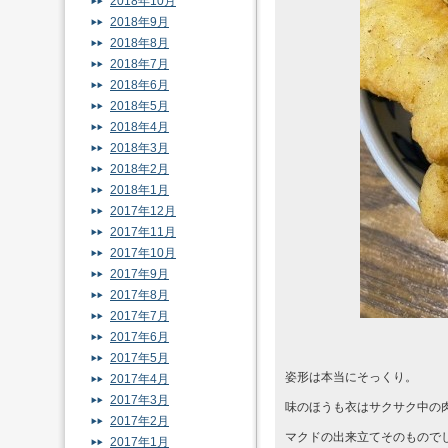
2018年10月
2018年9月
2018年8月
2018年7月
2018年6月
2018年5月
2018年4月
2018年3月
2018年2月
2018年1月
2017年12月
2017年11月
2017年10月
2017年9月
2017年8月
2017年7月
2017年6月
2017年5月
姿形は本当にそっくり。
2017年4月
2017年3月
味のほうも衣はサクサク中の
2017年2月
マクドの出来立てそのもので
2017年1月