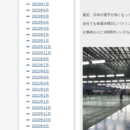
2023年7月
2023年6月
最近、日本の選手が強くなっ
2023年5月
2023年4月
会社でも毎週水曜日にバドミ
2023年3月
仕事終わりに1時間半いい汗
2023年2月
2023年1月
2022年12月
2022年11月
2022年8月
2022年7月
2022年6月
2022年4月
2021年4月
2021年3月
2021年2月
2021年1月
2020年12月
2020年11月
2020年10月
2020年9月