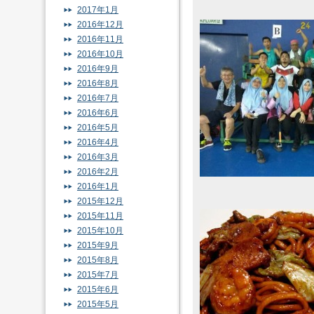
2017年1月
2016年12月
2016年11月
2016年10月
2016年9月
2016年8月
2016年7月
2016年6月
2016年5月
2016年4月
2016年3月
2016年2月
2016年1月
2015年12月
2015年11月
2015年10月
2015年9月
2015年8月
2015年7月
2015年6月
2015年5月