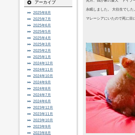
先月、我が家の愛犬 トイプー
アーカイブ
永眠しました。 大往生でした
2025年8月
マレーシアにいたので死に目
2025年7月
2025年6月
2025年5月
2025年4月
2025年3月
2025年2月
2025年1月
2024年12月
2024年11月
2024年10月
2024年9月
2024年8月
2024年7月
2024年6月
2023年12月
2023年11月
2023年10月
2023年9月
2023年8月