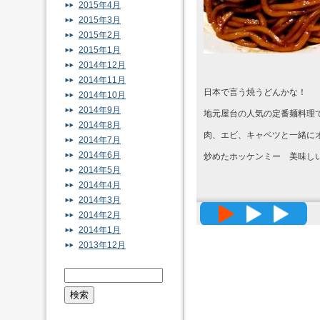
2015年4月
2015年3月
2015年2月
2015年1月
2014年12月
2014年11月
日本で言う焼うどんかな！
2014年10月
2014年9月
地元屋台の人気の定番麺料理
2014年8月
肉、エビ、キャベツと一緒に
2014年7月
2014年6月
炒めたホッケンミー 美味し
2014年5月
2014年4月
2014年3月
高精度メッ
2014年2月
2014年1月
2013年12月