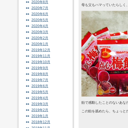
2020年8月
母も父もハマっていたらしく
2020年7月
2020年6月
2020年5月
2020年4月
2020年3月
2020年2月
2020年1月
2019年12月
2019年11月
2019年10月
2019年9月
2019年8月
2019年7月
2019年6月
2019年5月
2019年4月
飴で感動したことのないあな
2019年3月
2019年2月
この飴を舐めたら、ちょっと
2019年1月
2018年12月