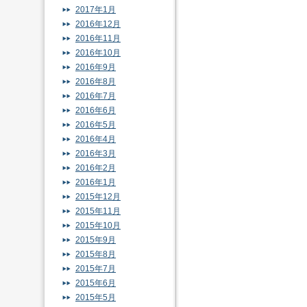
2017年1月
2016年12月
2016年11月
2016年10月
2016年9月
2016年8月
2016年7月
2016年6月
2016年5月
2016年4月
2016年3月
2016年2月
2016年1月
2015年12月
2015年11月
2015年10月
2015年9月
2015年8月
2015年7月
2015年6月
2015年5月