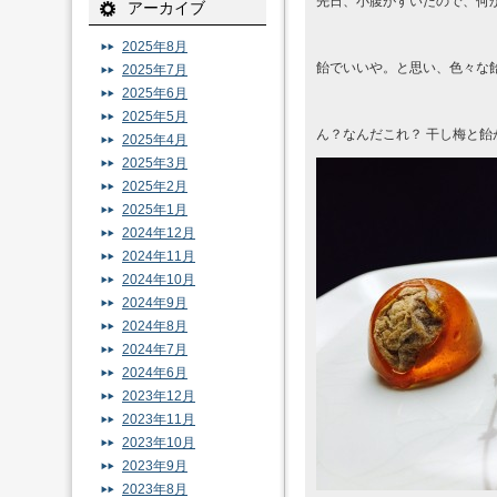
先日、小腹がすいたので、何
アーカイブ
2025年8月
飴でいいや。と思い、色々な
2025年7月
2025年6月
2025年5月
ん？なんだこれ？ 干し梅と
2025年4月
2025年3月
2025年2月
2025年1月
2024年12月
2024年11月
2024年10月
2024年9月
2024年8月
2024年7月
2024年6月
2023年12月
2023年11月
2023年10月
2023年9月
2023年8月