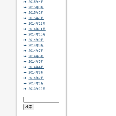
2015年4月
2015年3月
2015年2月
2015年1月
2014年12月
2014年11月
2014年10月
2014年9月
2014年8月
2014年7月
2014年6月
2014年5月
2014年4月
2014年3月
2014年2月
2014年1月
2013年12月