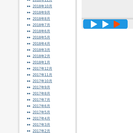
2018年11月
2018年10月
2018年9月
2018年8月
高精度メッ
2018年7月
2018年6月
2018年5月
2018年4月
2018年3月
2018年2月
2018年1月
2017年12月
2017年11月
2017年10月
2017年9月
2017年8月
2017年7月
2017年6月
2017年5月
2017年4月
2017年3月
2017年2月