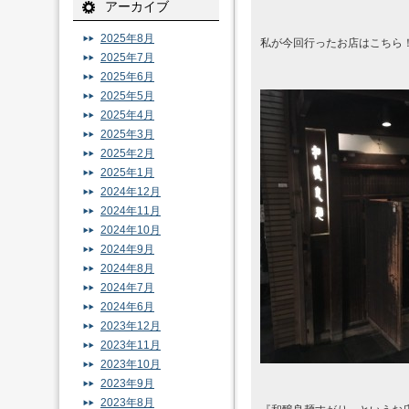
アーカイブ
2025年8月
私が今回行ったお店はこちら
2025年7月
2025年6月
2025年5月
2025年4月
2025年3月
2025年2月
2025年1月
2024年12月
2024年11月
2024年10月
2024年9月
2024年8月
2024年7月
2024年6月
2023年12月
2023年11月
2023年10月
2023年9月
2023年8月