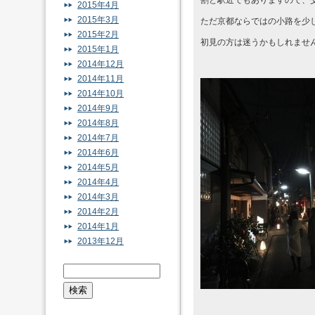
割と駅近でもありますので、
2015年4月
2015年3月
ただ京都ならではの小路を少
2015年2月
初見の方は迷うかもしれませ
2015年1月
2014年12月
2014年11月
2014年10月
2014年9月
2014年8月
2014年7月
2014年6月
2014年5月
2014年4月
2014年3月
2014年2月
2014年1月
2013年12月