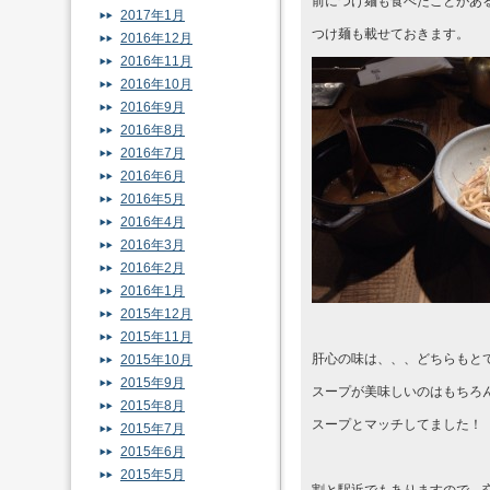
前につけ麺も食べたことがあ
2017年1月
つけ麺も載せておきます。
2016年12月
2016年11月
2016年10月
2016年9月
2016年8月
2016年7月
2016年6月
2016年5月
2016年4月
2016年3月
2016年2月
2016年1月
2015年12月
2015年11月
肝心の味は、、、どちらもと
2015年10月
2015年9月
スープが美味しいのはもちろ
2015年8月
スープとマッチしてました！
2015年7月
2015年6月
2015年5月