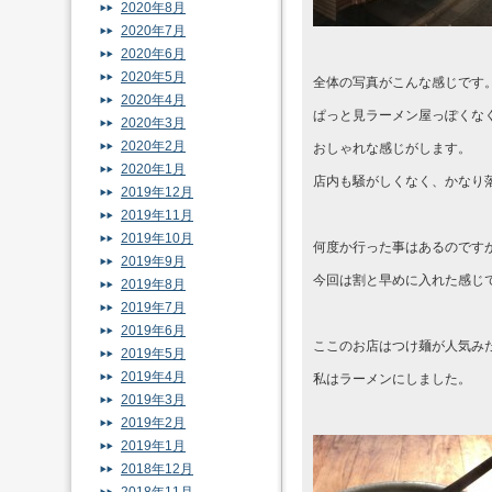
2020年8月
2020年7月
2020年6月
2020年5月
全体の写真がこんな感じです
2020年4月
ぱっと見ラーメン屋っぽくな
2020年3月
2020年2月
おしゃれな感じがします。
2020年1月
店内も騒がしくなく、かなり
2019年12月
2019年11月
2019年10月
何度か行った事はあるのです
2019年9月
今回は割と早めに入れた感じで
2019年8月
2019年7月
2019年6月
ここのお店はつけ麺が人気み
2019年5月
2019年4月
私はラーメンにしました。
2019年3月
2019年2月
2019年1月
2018年12月