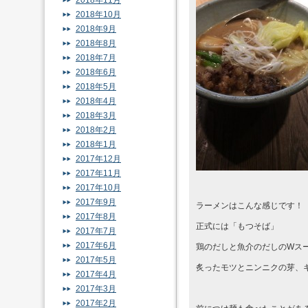
2018年11月
2018年10月
2018年9月
2018年8月
2018年7月
2018年6月
2018年5月
2018年4月
2018年3月
2018年2月
2018年1月
2017年12月
2017年11月
2017年10月
2017年9月
ラーメンはこんな感じです！
2017年8月
正式には「もつそば」
2017年7月
2017年6月
鶏のだしと魚介のだしのWス
2017年5月
炙ったモツとニンニクの芽、
2017年4月
2017年3月
2017年2月