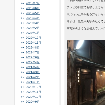
『和醸良麺すがり』というお
2023年7月
テレビや雑誌でも取り上げら
2023年6月
2023年5月
既に行った事がある方もいら
2023年4月
場所は、阪急烏丸駅の近くで
2023年3月
2023年2月
京町家のような店構えで、入
2023年1月
2022年12月
2022年11月
2022年8月
2022年7月
2022年6月
2022年4月
2021年4月
2021年3月
2021年2月
2021年1月
2020年12月
2020年11月
2020年10月
2020年9月