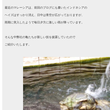
最近のマレーシアは、前回のブログにも書いたインドネシアの
ヘイズはすっかり消え、日中は青空が広がっておりますが、
雨期に突入したようで毎日夕方に激しい雨が降っています。
そんな中弊社の亀たちが新しい技を披露していたので
ご紹介いたします。