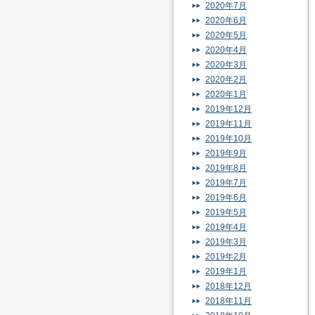
2020年7月
2020年6月
2020年5月
2020年4月
2020年3月
2020年2月
2020年1月
2019年12月
2019年11月
2019年10月
2019年9月
2019年8月
2019年7月
2019年6月
2019年5月
2019年4月
2019年3月
2019年2月
2019年1月
2018年12月
2018年11月