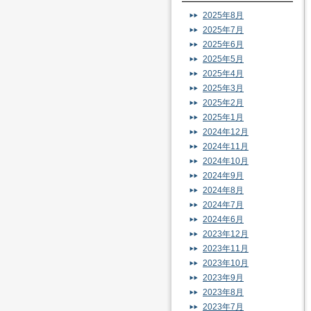
2025年8月
2025年7月
2025年6月
2025年5月
2025年4月
2025年3月
2025年2月
2025年1月
2024年12月
2024年11月
2024年10月
2024年9月
2024年8月
2024年7月
2024年6月
2023年12月
2023年11月
2023年10月
2023年9月
2023年8月
2023年7月