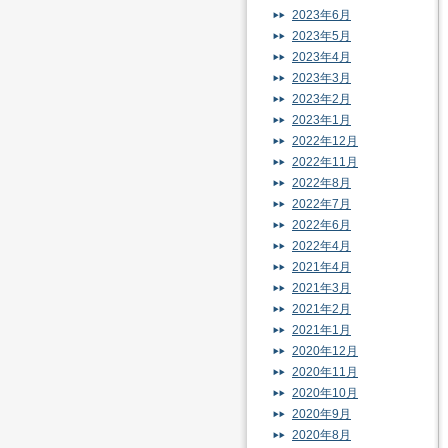
2023年6月
2023年5月
2023年4月
2023年3月
2023年2月
2023年1月
2022年12月
2022年11月
2022年8月
2022年7月
2022年6月
2022年4月
2021年4月
2021年3月
2021年2月
2021年1月
2020年12月
2020年11月
2020年10月
2020年9月
2020年8月