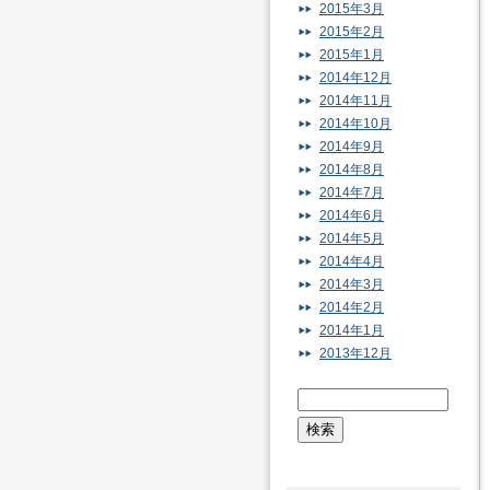
2015年3月
2015年2月
2015年1月
2014年12月
2014年11月
2014年10月
2014年9月
2014年8月
2014年7月
2014年6月
2014年5月
2014年4月
2014年3月
2014年2月
2014年1月
2013年12月