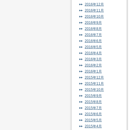
2016年12月
2016年11月
2016年10月
2016年9月
2016年8月
2016年7月
2016年6月
2016年5月
2016年4月
2016年3月
2016年2月
2016年1月
2015年12月
2015年11月
2015年10月
2015年9月
2015年8月
2015年7月
2015年6月
2015年5月
2015年4月