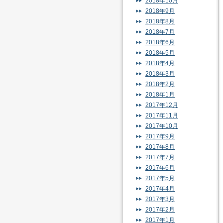
2018年10月
2018年9月
2018年8月
2018年7月
2018年6月
2018年5月
2018年4月
2018年3月
2018年2月
2018年1月
2017年12月
2017年11月
2017年10月
2017年9月
2017年8月
2017年7月
2017年6月
2017年5月
2017年4月
2017年3月
2017年2月
2017年1月