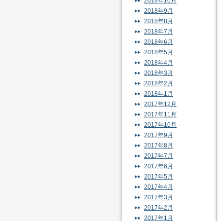
2018年10月
2018年9月
2018年8月
2018年7月
2018年6月
2018年5月
2018年4月
2018年3月
2018年2月
2018年1月
2017年12月
2017年11月
2017年10月
2017年9月
2017年8月
2017年7月
2017年6月
2017年5月
2017年4月
2017年3月
2017年2月
2017年1月