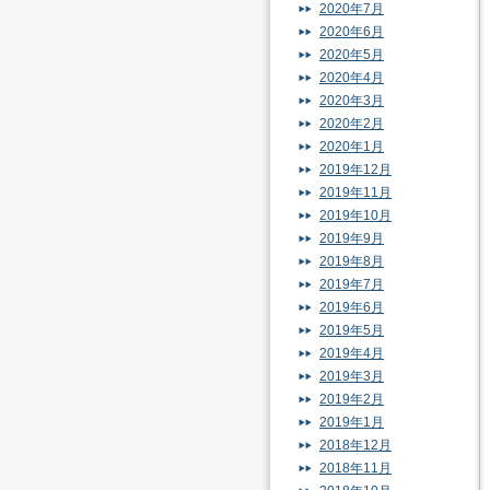
2020年7月
2020年6月
2020年5月
2020年4月
2020年3月
2020年2月
2020年1月
2019年12月
2019年11月
2019年10月
2019年9月
2019年8月
2019年7月
2019年6月
2019年5月
2019年4月
2019年3月
2019年2月
2019年1月
2018年12月
2018年11月