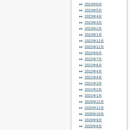
2023年6月
2023年5月
2023年4月
2023年3月
2023年2月
2023年1月
2022年12月
2022年11月
2022年8月
2022年7月
2022年6月
2022年4月
2021年4月
2021年3月
2021年2月
2021年1月
2020年12月
2020年11月
2020年10月
2020年9月
2020年8月