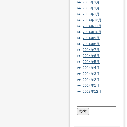
2015年3月
2015年2月
2015年1月
2014年12月
2014年11月
2014年10月
2014年9月
2014年8月
2014年7月
2014年6月
2014年5月
2014年4月
2014年3月
2014年2月
2014年1月
2013年12月