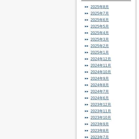
2025年8月
2025年7月
2025年6月
2025年5月
2025年4月
2025年3月
2025年2月
2025年1月
2024年12月
2024年11月
2024年10月
2024年9月
2024年8月
2024年7月
2024年6月
2023年12月
2023年11月
2023年10月
2023年9月
2023年8月
2023年7月