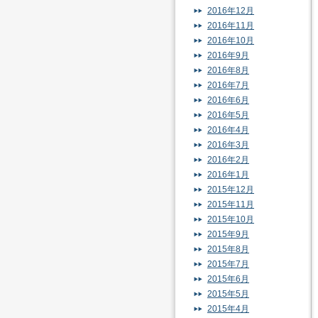
2016年12月
2016年11月
2016年10月
2016年9月
2016年8月
2016年7月
2016年6月
2016年5月
2016年4月
2016年3月
2016年2月
2016年1月
2015年12月
2015年11月
2015年10月
2015年9月
2015年8月
2015年7月
2015年6月
2015年5月
2015年4月