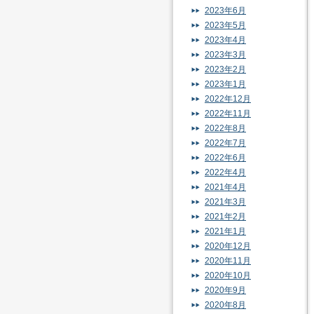
2023年6月
2023年5月
2023年4月
2023年3月
2023年2月
2023年1月
2022年12月
2022年11月
2022年8月
2022年7月
2022年6月
2022年4月
2021年4月
2021年3月
2021年2月
2021年1月
2020年12月
2020年11月
2020年10月
2020年9月
2020年8月