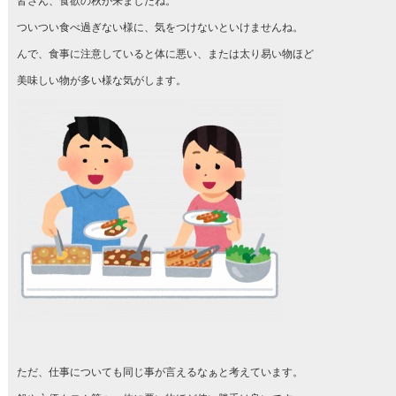
皆さん、食欲の秋が来ましたね。
ついつい食べ過ぎない様に、気をつけないといけませんね。
んで、食事に注意していると体に悪い、または太り易い物ほど
美味しい物が多い様な気がします。
ただ、仕事についても同じ事が言えるなぁと考えています。