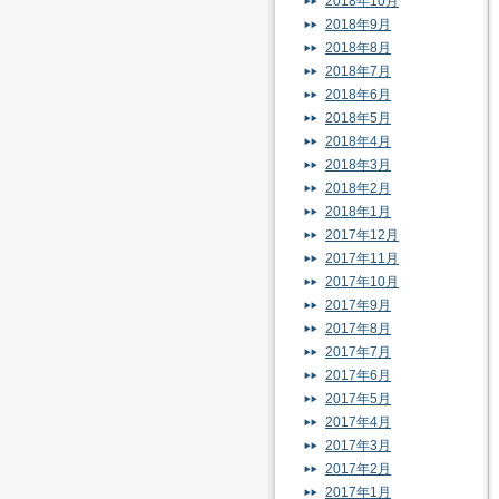
2018年10月
2018年9月
2018年8月
2018年7月
2018年6月
2018年5月
2018年4月
2018年3月
2018年2月
2018年1月
2017年12月
2017年11月
2017年10月
2017年9月
2017年8月
2017年7月
2017年6月
2017年5月
2017年4月
2017年3月
2017年2月
2017年1月