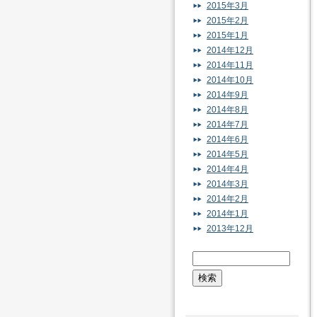
2015年3月
2015年2月
2015年1月
2014年12月
2014年11月
2014年10月
2014年9月
2014年8月
2014年7月
2014年6月
2014年5月
2014年4月
2014年3月
2014年2月
2014年1月
2013年12月