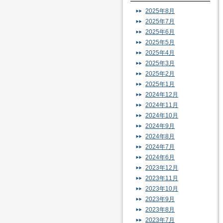
2025年8月
2025年7月
2025年6月
2025年5月
2025年4月
2025年3月
2025年2月
2025年1月
2024年12月
2024年11月
2024年10月
2024年9月
2024年8月
2024年7月
2024年6月
2023年12月
2023年11月
2023年10月
2023年9月
2023年8月
2023年7月