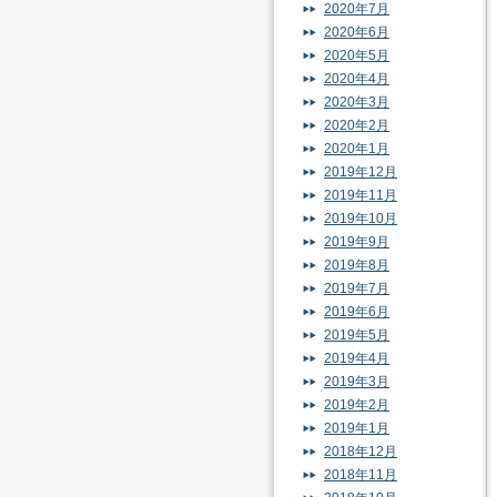
2020年7月
2020年6月
2020年5月
2020年4月
2020年3月
2020年2月
2020年1月
2019年12月
2019年11月
2019年10月
2019年9月
2019年8月
2019年7月
2019年6月
2019年5月
2019年4月
2019年3月
2019年2月
2019年1月
2018年12月
2018年11月