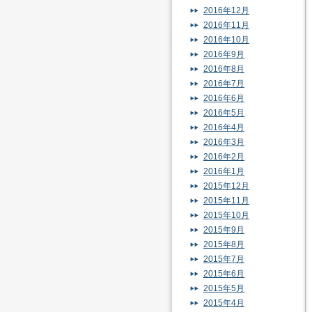
2016年12月
2016年11月
2016年10月
2016年9月
2016年8月
2016年7月
2016年6月
2016年5月
2016年4月
2016年3月
2016年2月
2016年1月
2015年12月
2015年11月
2015年10月
2015年9月
2015年8月
2015年7月
2015年6月
2015年5月
2015年4月