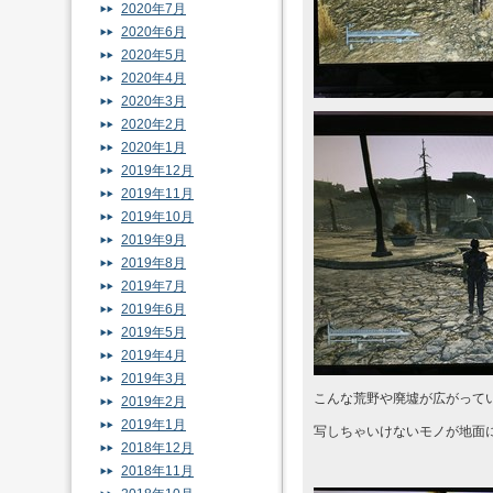
2020年7月
2020年6月
2020年5月
2020年4月
2020年3月
2020年2月
2020年1月
2019年12月
2019年11月
2019年10月
2019年9月
2019年8月
2019年7月
2019年6月
2019年5月
2019年4月
2019年3月
こんな荒野や廃墟が広がって
2019年2月
2019年1月
写しちゃいけないモノが地面
2018年12月
2018年11月