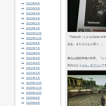
2023年6月
2023年5月
2023年4月
2023年3月
2023年2月
2023年1月
2022年12月
「Fallout3（しかもGame of the
2022年11月
2022年8月
ああ、またそんなん買う…。
2022年7月
2022年6月
2022年4月
舞台は核戦争後の世界。「ヒ
2021年4月
気分はもう
メル・ギブソン
で
2021年3月
2021年2月
2021年1月
2020年12月
2020年11月
2020年10月
2020年9月
2020年8月