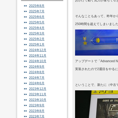
おかげで動く気力が落ちて引
2025年8月
2025年7月
そんなこともあって、昨年か
2025年6月
2025年5月
250時間を超えてしまいまし
2025年4月
2025年3月
2025年2月
2025年1月
2024年12月
2024年11月
2024年10月
アップデートで「Advance
2024年9月
実装されたので2週目をやる
2024年8月
2024年7月
2024年6月
ということで、新たに（中古
2023年12月
2023年11月
2023年10月
2023年9月
2023年8月
2023年7月