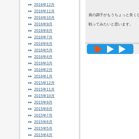
2016年12月
2016年11月
肩の調子がもうちょっと良く
2016年10月
2016年9月
戦ってみたいと思います。
2016年8月
2016年7月
2016年6月
高精度メッ
2016年5月
2016年4月
2016年3月
2016年2月
2016年1月
2015年12月
2015年11月
2015年10月
2015年9月
2015年8月
2015年7月
2015年6月
2015年5月
2015年4月