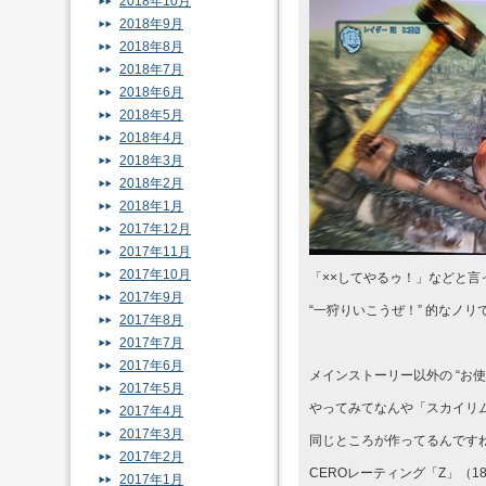
2018年10月
2018年9月
2018年8月
2018年7月
2018年6月
2018年5月
2018年4月
2018年3月
2018年2月
2018年1月
2017年12月
2017年11月
2017年10月
「××してやるゥ！」などと言
2017年9月
“一狩りいこうぜ！” 的なノ
2017年8月
2017年7月
2017年6月
メインストーリー以外の “お
2017年5月
やってみてなんや「スカイリ
2017年4月
2017年3月
同じところが作ってるんです
2017年2月
CEROレーティング「Z」（
2017年1月