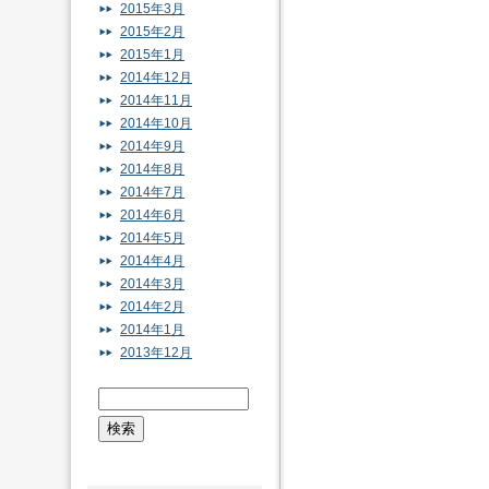
2015年3月
2015年2月
2015年1月
2014年12月
2014年11月
2014年10月
2014年9月
2014年8月
2014年7月
2014年6月
2014年5月
2014年4月
2014年3月
2014年2月
2014年1月
2013年12月