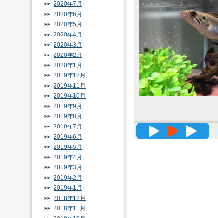
2020年7月
2020年6月
2020年5月
2020年4月
2020年3月
2020年2月
2020年1月
2019年12月
2019年11月
2019年10月
2019年9月
2019年8月
2019年7月
高精度メッ
2019年6月
2019年5月
2019年4月
2019年3月
2019年2月
2019年1月
2018年12月
2018年11月