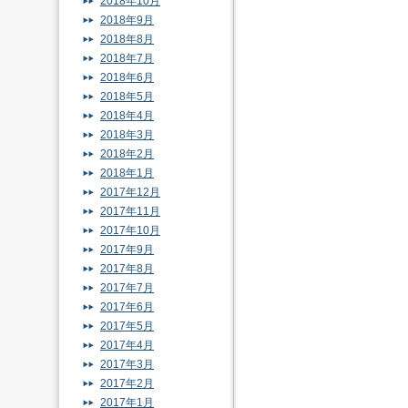
2018年10月
2018年9月
2018年8月
2018年7月
2018年6月
2018年5月
2018年4月
2018年3月
2018年2月
2018年1月
2017年12月
2017年11月
2017年10月
2017年9月
2017年8月
2017年7月
2017年6月
2017年5月
2017年4月
2017年3月
2017年2月
2017年1月