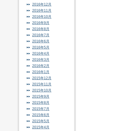
2016年12月
2016年11月
2016年10月
2016年9月
2016年8月
2016年7月
2016年6月
2016年5月
2016年4月
2016年3月
2016年2月
2016年1月
2015年12月
2015年11月
2015年10月
2015年9月
2015年8月
2015年7月
2015年6月
2015年5月
2015年4月