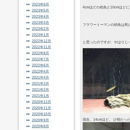
2023年6月
4cmほどの幼魚と10cmほ
2023年5月
2023年4月
2023年3月
フラワートーマンの幼魚は死
2023年2月
2023年1月
2022年12月
と思ったのですが、やはりじっ
2022年11月
2022年8月
2022年7月
2022年6月
2022年4月
2021年4月
2021年3月
2021年2月
2021年1月
2020年12月
2020年11月
2020年10月
現在、14cmほど。 ひ弱だ
2020年9月
2020年8月