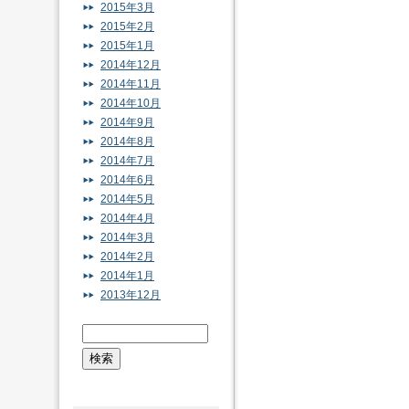
2015年3月
2015年2月
2015年1月
2014年12月
2014年11月
2014年10月
2014年9月
2014年8月
2014年7月
2014年6月
2014年5月
2014年4月
2014年3月
2014年2月
2014年1月
2013年12月