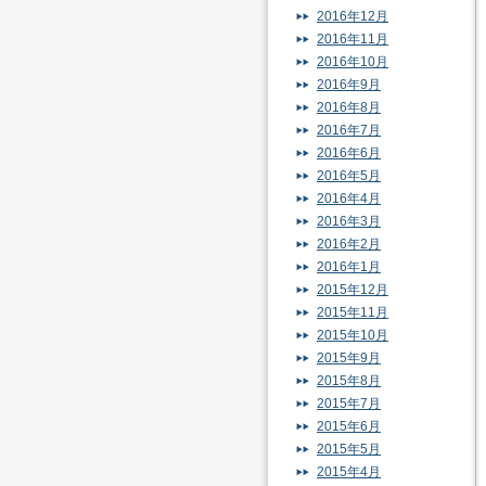
2016年12月
2016年11月
2016年10月
2016年9月
2016年8月
2016年7月
2016年6月
2016年5月
2016年4月
2016年3月
2016年2月
2016年1月
2015年12月
2015年11月
2015年10月
2015年9月
2015年8月
2015年7月
2015年6月
2015年5月
2015年4月