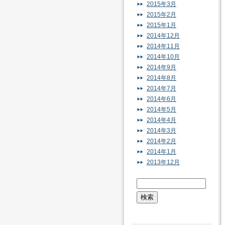
2015年3月
2015年2月
2015年1月
2014年12月
2014年11月
2014年10月
2014年9月
2014年8月
2014年7月
2014年6月
2014年5月
2014年4月
2014年3月
2014年2月
2014年1月
2013年12月