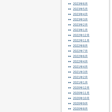
2023年6月
2023年5月
2023年4月
2023年3月
2023年2月
2023年1月
2022年12月
2022年11月
2022年8月
2022年7月
2022年6月
2022年4月
2021年4月
2021年3月
2021年2月
2021年1月
2020年12月
2020年11月
2020年10月
2020年9月
2020年8月