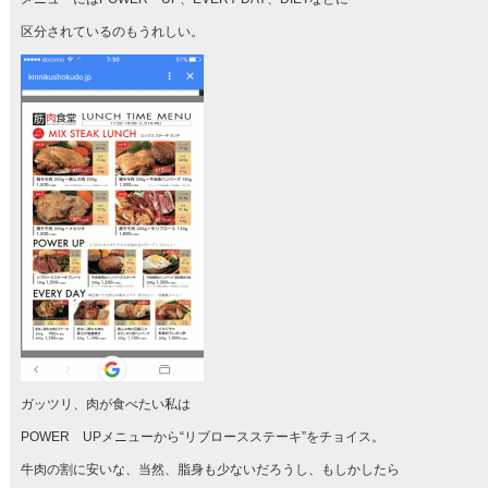
区分されているのもうれしい。
ガッツリ、肉が食べたい私は
POWER UPメニューから“リブロースステーキ”をチョイス。
牛肉の割に安いな、当然、脂身も少ないだろうし、もしかしたら