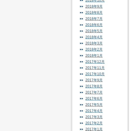
2018年10月
2018年9月
2018年8月
2018年7月
2018年6月
2018年5月
2018年4月
2018年3月
2018年2月
2018年1月
2017年12月
2017年11月
2017年10月
2017年9月
2017年8月
2017年7月
2017年6月
2017年5月
2017年4月
2017年3月
2017年2月
2017年1月