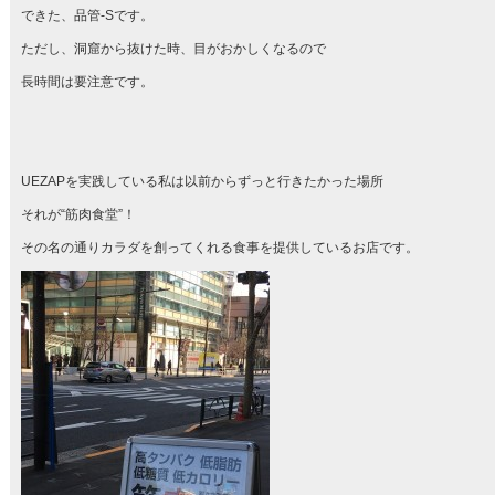
できた、品管-Sです。
ただし、洞窟から抜けた時、目がおかしくなるので
長時間は要注意です。
UEZAPを実践している私は以前からずっと行きたかった場所
それが“筋肉食堂”！
その名の通りカラダを創ってくれる食事を提供しているお店です。