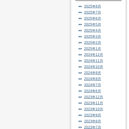
2025年8月
2025年7月
2025年6月
2025年5月
2025年4月
2025年3月
2025年2月
2025年1月
2024年12月
2024年11月
2024年10月
2024年9月
2024年8月
2024年7月
2024年6月
2023年12月
2023年11月
2023年10月
2023年9月
2023年8月
2023年7月