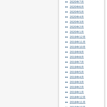
2020年7月
2020年6月
2020年5月
2020年4月
2020年3月
2020年2月
2020年1月
2019年12月
2019年11月
2019年10月
2019年9月
2019年8月
2019年7月
2019年6月
2019年5月
2019年4月
2019年3月
2019年2月
2019年1月
2018年12月
2018年11月