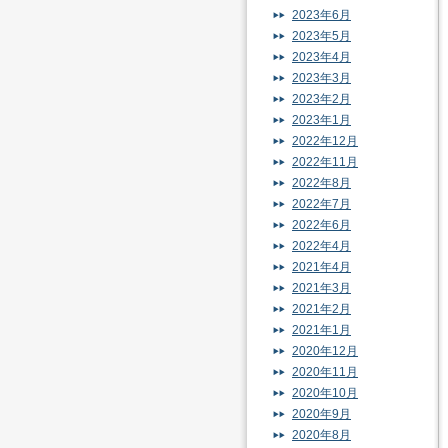
2023年6月
2023年5月
2023年4月
2023年3月
2023年2月
2023年1月
2022年12月
2022年11月
2022年8月
2022年7月
2022年6月
2022年4月
2021年4月
2021年3月
2021年2月
2021年1月
2020年12月
2020年11月
2020年10月
2020年9月
2020年8月