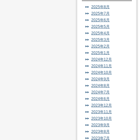
2025年8月
2025年7月
2025年6月
2025年5月
2025年4月
2025年3月
2025年2月
2025年1月
2024年12月
2024年11月
2024年10月
2024年9月
2024年8月
2024年7月
2024年6月
2023年12月
2023年11月
2023年10月
2023年9月
2023年8月
2023年7月