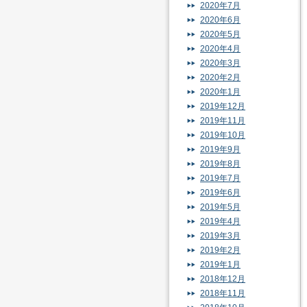
2020年7月
2020年6月
2020年5月
2020年4月
2020年3月
2020年2月
2020年1月
2019年12月
2019年11月
2019年10月
2019年9月
2019年8月
2019年7月
2019年6月
2019年5月
2019年4月
2019年3月
2019年2月
2019年1月
2018年12月
2018年11月