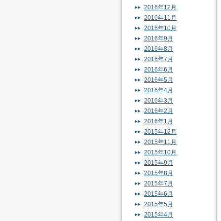
2016年12月
2016年11月
2016年10月
2016年9月
2016年8月
2016年7月
2016年6月
2016年5月
2016年4月
2016年3月
2016年2月
2016年1月
2015年12月
2015年11月
2015年10月
2015年9月
2015年8月
2015年7月
2015年6月
2015年5月
2015年4月