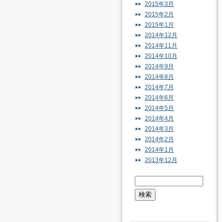
2015年3月
2015年2月
2015年1月
2014年12月
2014年11月
2014年10月
2014年9月
2014年8月
2014年7月
2014年6月
2014年5月
2014年4月
2014年3月
2014年2月
2014年1月
2013年12月