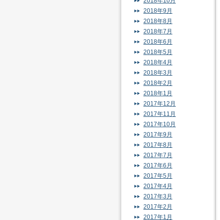
2018年10月
2018年9月
2018年8月
2018年7月
2018年6月
2018年5月
2018年4月
2018年3月
2018年2月
2018年1月
2017年12月
2017年11月
2017年10月
2017年9月
2017年8月
2017年7月
2017年6月
2017年5月
2017年4月
2017年3月
2017年2月
2017年1月