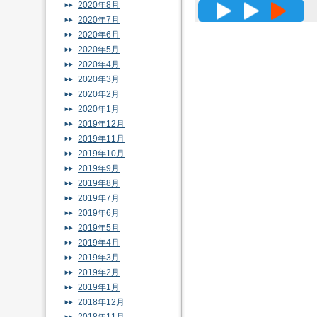
2020年8月
高精度メッ
2020年7月
2020年6月
2020年5月
2020年4月
2020年3月
2020年2月
2020年1月
2019年12月
2019年11月
2019年10月
2019年9月
2019年8月
2019年7月
2019年6月
2019年5月
2019年4月
2019年3月
2019年2月
2019年1月
2018年12月