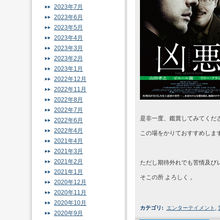
2023年7月
2023年6月
2023年5月
2023年4月
2023年3月
2023年2月
2023年1月
2022年12月
2022年11月
2022年8月
2022年7月
是非一度、鑑賞してみてくだ
2022年6月
2022年4月
この場をかりておすすめしま
2021年4月
2021年3月
2021年2月
ただし期待外れでも苦情及び
2021年1月
そこの所 よろしく 。
2020年12月
2020年11月
2020年10月
カテゴリ
:
エンターテイメント
,
2020年9月