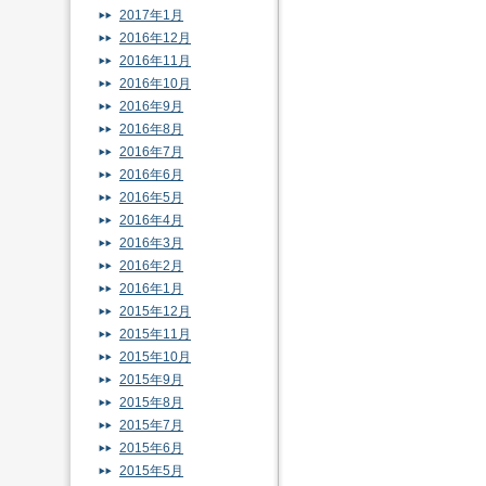
2017年1月
2016年12月
2016年11月
2016年10月
2016年9月
2016年8月
2016年7月
2016年6月
2016年5月
2016年4月
2016年3月
2016年2月
2016年1月
2015年12月
2015年11月
2015年10月
2015年9月
2015年8月
2015年7月
2015年6月
2015年5月