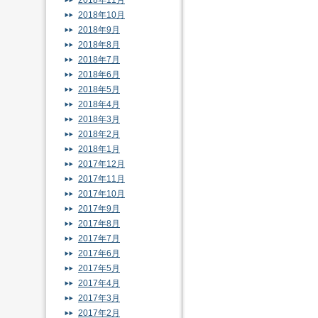
2018年11月
2018年10月
2018年9月
2018年8月
2018年7月
2018年6月
2018年5月
2018年4月
2018年3月
2018年2月
2018年1月
2017年12月
2017年11月
2017年10月
2017年9月
2017年8月
2017年7月
2017年6月
2017年5月
2017年4月
2017年3月
2017年2月