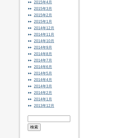
2015年4月
2015年3月
2015年2月
2015年1月
2014年12月
2014年11月
2014年10月
2014年9月
2014年8月
2014年7月
2014年6月
2014年5月
2014年4月
2014年3月
2014年2月
2014年1月
2013年12月