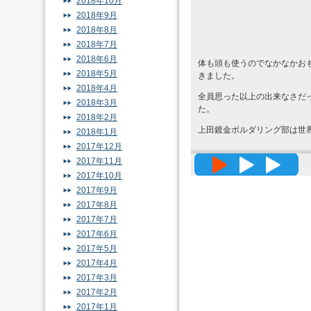
2018年10月
2018年9月
2018年8月
2018年7月
2018年6月
体も頭も使うのでなかなかお
2018年5月
きました。
2018年4月
全員思った以上の出来なさだ
2018年3月
た。
2018年2月
上田鍍金ボルダリング部は世
2018年1月
2017年12月
高精度メッ
2017年11月
2017年10月
2017年9月
2017年8月
2017年7月
2017年6月
2017年5月
2017年4月
2017年3月
2017年2月
2017年1月