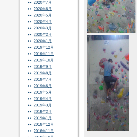
2020年7月
2020年6月
2020年5月
2020年4月
2020年3月
2020年2月
2020年1月
2019年12月
2019年11月
2019年10月
2019年9月
2019年8月
2019年7月
2019年6月
2019年5月
2019年4月
2019年3月
2019年2月
2019年1月
2018年12月
2018年11月