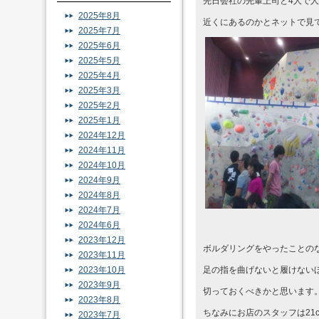
先日会社の先輩上司と4人で
2025年8月
近くにあるのかとネットで見
2025年7月
2025年6月
2025年5月
2025年4月
2025年3月
2025年2月
2025年1月
2024年12月
2024年11月
2024年10月
2024年9月
2024年8月
2024年7月
2024年6月
2023年12月
ボルダリングをやったことの
2023年11月
2023年10月
足の指を曲げないと履けない
2023年9月
切っておくべきかと思います
2023年8月
ちなみにお店のスタッフは2
2023年7月