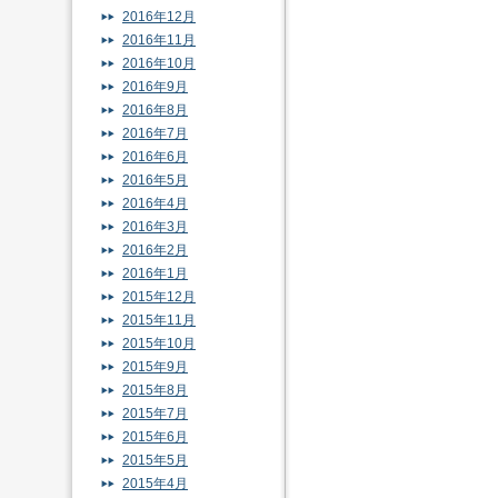
2016年12月
2016年11月
2016年10月
2016年9月
2016年8月
2016年7月
2016年6月
2016年5月
2016年4月
2016年3月
2016年2月
2016年1月
2015年12月
2015年11月
2015年10月
2015年9月
2015年8月
2015年7月
2015年6月
2015年5月
2015年4月