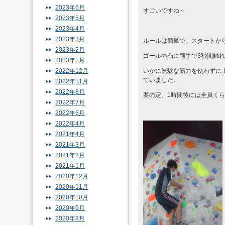
2023年6月
すごいですね～
2023年5月
2023年4月
2023年3月
ルールは簡単で、スタートか
2023年2月
ゴールの凸に両手で3秒間触
2023年1月
2022年12月
いかに無駄な筋力を使わずに
ていました。
2022年11月
2022年8月
案の定、1時間後には全員く
2022年7月
2022年6月
2022年4月
2021年4月
2021年3月
2021年2月
2021年1月
2020年12月
2020年11月
2020年10月
2020年9月
2020年8月