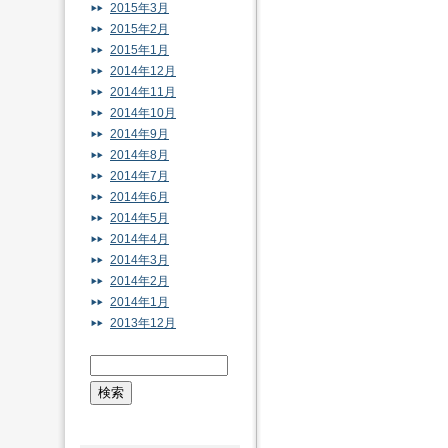
2015年3月
2015年2月
2015年1月
2014年12月
2014年11月
2014年10月
2014年9月
2014年8月
2014年7月
2014年6月
2014年5月
2014年4月
2014年3月
2014年2月
2014年1月
2013年12月