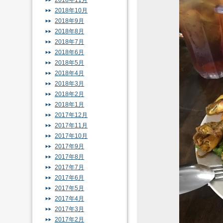
2018年11月
2018年10月
2018年9月
2018年8月
2018年7月
2018年6月
2018年5月
2018年4月
2018年3月
2018年2月
2018年1月
2017年12月
2017年11月
2017年10月
2017年9月
2017年8月
2017年7月
2017年6月
2017年5月
2017年4月
2017年3月
2017年2月