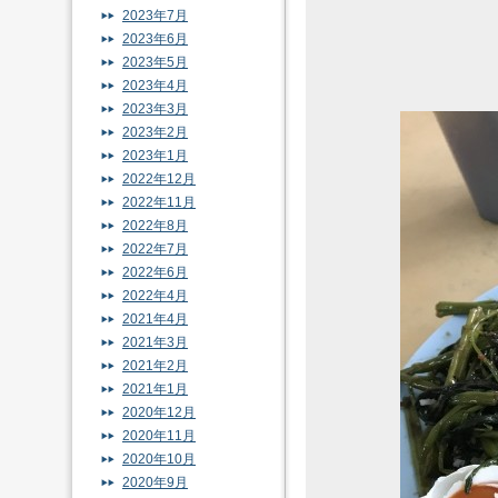
2023年7月
2023年6月
2023年5月
2023年4月
2023年3月
2023年2月
2023年1月
2022年12月
2022年11月
2022年8月
2022年7月
2022年6月
2022年4月
2021年4月
2021年3月
2021年2月
2021年1月
2020年12月
2020年11月
2020年10月
2020年9月