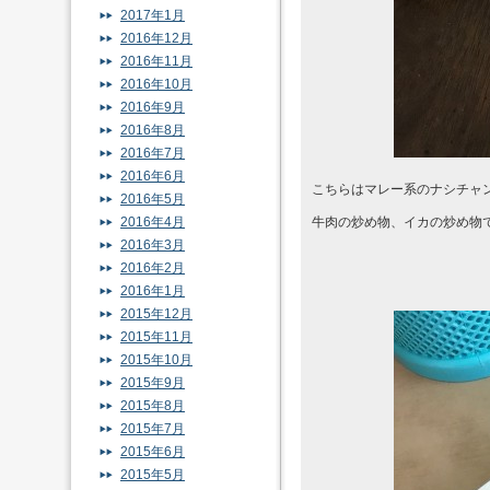
2017年1月
2016年12月
2016年11月
2016年10月
2016年9月
2016年8月
2016年7月
2016年6月
こちらはマレー系のナシチャ
2016年5月
2016年4月
牛肉の炒め物、イカの炒め物
2016年3月
2016年2月
2016年1月
2015年12月
2015年11月
2015年10月
2015年9月
2015年8月
2015年7月
2015年6月
2015年5月