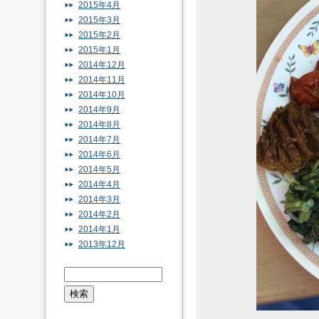
2015年4月
2015年3月
2015年2月
2015年1月
2014年12月
2014年11月
2014年10月
2014年9月
2014年8月
2014年7月
2014年6月
2014年5月
2014年4月
2014年3月
2014年2月
2014年1月
2013年12月