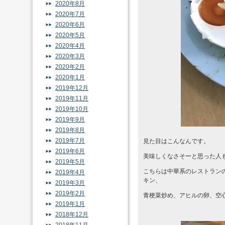
2020年8月
2020年7月
2020年6月
2020年5月
2020年4月
2020年3月
2020年2月
2020年1月
2019年12月
2019年11月
2019年10月
2019年9月
2019年8月
2019年7月
見た目はこんなんです。
2019年6月
美味しくなさそーと思った人
2019年5月
こちらは中華系のレストラン
2019年4月
キン、
2019年3月
2019年2月
青梗菜炒め、アヒルの卵、空
2019年1月
2018年12月