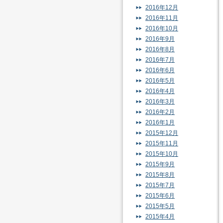
2016年12月
2016年11月
2016年10月
2016年9月
2016年8月
2016年7月
2016年6月
2016年5月
2016年4月
2016年3月
2016年2月
2016年1月
2015年12月
2015年11月
2015年10月
2015年9月
2015年8月
2015年7月
2015年6月
2015年5月
2015年4月