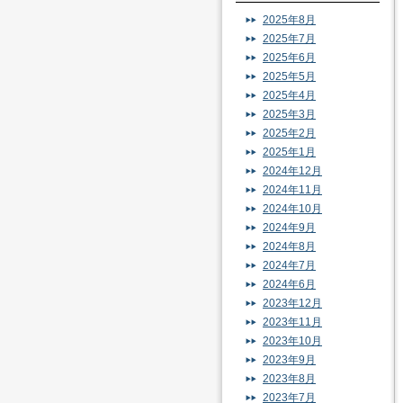
2025年8月
2025年7月
2025年6月
2025年5月
2025年4月
2025年3月
2025年2月
2025年1月
2024年12月
2024年11月
2024年10月
2024年9月
2024年8月
2024年7月
2024年6月
2023年12月
2023年11月
2023年10月
2023年9月
2023年8月
2023年7月