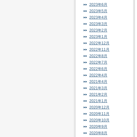
2023年6月
2023年5月
2023年4月
2023年3月
2023年2月
2023年1月
2022年12月
2022年11月
2022年8月
2022年7月
2022年6月
2022年4月
2021年4月
2021年3月
2021年2月
2021年1月
2020年12月
2020年11月
2020年10月
2020年9月
2020年8月