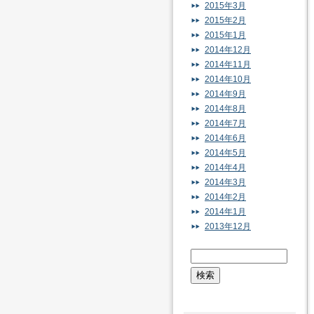
2015年3月
2015年2月
2015年1月
2014年12月
2014年11月
2014年10月
2014年9月
2014年8月
2014年7月
2014年6月
2014年5月
2014年4月
2014年3月
2014年2月
2014年1月
2013年12月