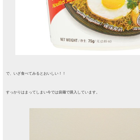
で、いざ食べてみるとおいしい！！
すっかりはまってしまい今では袋麺で購入しています。