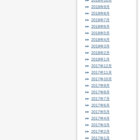
2018年10月
2018年9月
2018年8月
2018年7月
2018年6月
2018年5月
2018年4月
2018年3月
2018年2月
2018年1月
2017年12月
2017年11月
2017年10月
2017年9月
2017年8月
2017年7月
2017年6月
2017年5月
2017年4月
2017年3月
2017年2月
2017年1月