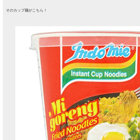
そのカップ麺がこちら！