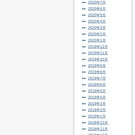
2020年7月
2020年6月
2020年5月
2020年4月
2020年3月
2020年2月
2020年1月
2019年12月
2019年11月
2019年10月
2019年9月
2019年8月
2019年7月
2019年6月
2019年5月
2019年4月
2019年3月
2019年2月
2019年1月
2018年12月
2018年11月