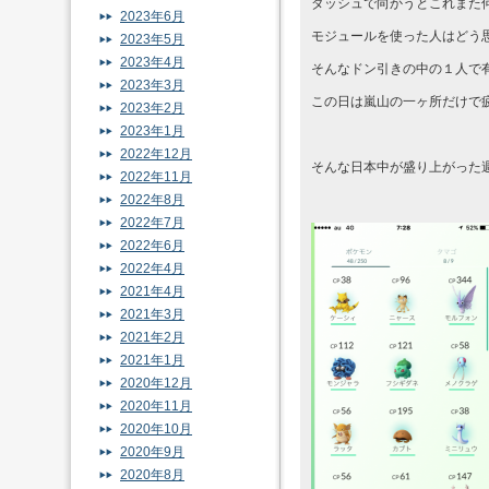
ダッシュで向かうとこれまた
2023年6月
モジュールを使った人はどう
2023年5月
2023年4月
そんなドン引きの中の１人で
2023年3月
この日は嵐山の一ヶ所だけで
2023年2月
2023年1月
2022年12月
そんな日本中が盛り上がった
2022年11月
2022年8月
2022年7月
2022年6月
2022年4月
2021年4月
2021年3月
2021年2月
2021年1月
2020年12月
2020年11月
2020年10月
2020年9月
2020年8月