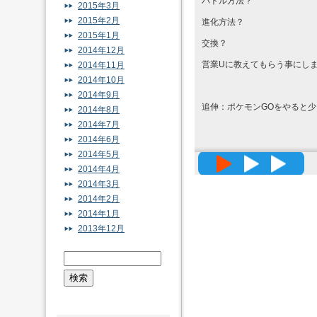
バトル方法？
2015年3月
2015年2月
進化方法？
2015年1月
交換？
2014年12月
営業Uに教えてもらう事にし
2014年11月
2014年10月
2014年9月
追伸：ポケモンGOをやると
2014年8月
2014年7月
2014年6月
2014年5月
高精度メッ
2014年4月
2014年3月
2014年2月
2014年1月
2013年12月