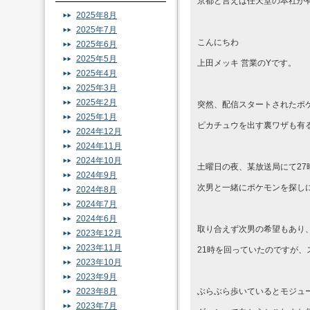
京都と言えば任天堂の本社が
2025年8月
2025年7月
こんにちわ
2025年6月
2025年5月
上田メッキ 営業のYです。
2025年4月
2025年3月
2025年2月
突然、配信スタートされたポケ
2025年1月
ピカチュウを出す裏ワザも有
2024年12月
2024年11月
2024年10月
土曜日の夜、某放送局にて2
2024年9月
次男と一緒にポケモンを探し
2024年8月
2024年7月
2024年6月
取り合えず次男の希望もあり
2023年12月
2023年11月
21時を回っていたのですが
2023年10月
2023年9月
2023年8月
ぶらぶら歩いているとモジュ
2023年7月