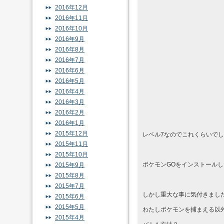
2016年12月
2016年11月
2016年10月
2016年9月
2016年8月
2016年7月
2016年6月
2016年5月
2016年4月
2016年3月
2016年2月
2016年1月
2015年12月
レベル7なのでこれくらいで
2015年11月
2015年10月
ポケモンGOをインストール
2015年9月
2015年8月
2015年7月
しかし重大な事に気付きまし
2015年6月
2015年5月
わたしポケモンを捕まえる以
2015年4月