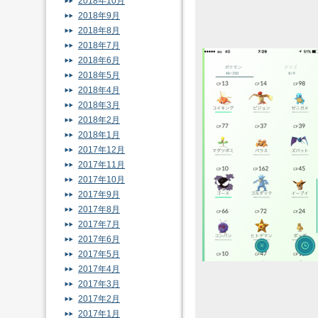
2018年10月
2018年9月
2018年8月
2018年7月
2018年6月
2018年5月
2018年4月
2018年3月
2018年2月
2018年1月
2017年12月
2017年11月
2017年10月
2017年9月
2017年8月
2017年7月
2017年6月
2017年5月
2017年4月
2017年3月
2017年2月
2017年1月