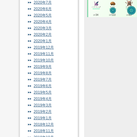
2020年7月
2020年6月
2020年5月
2020年4月
2020年3月
2020年2月
2020年1月
2019年12月
2019年11月
2019年10月
2019年9月
2019年8月
2019年7月
2019年6月
2019年5月
2019年4月
2019年3月
2019年2月
2019年1月
2018年12月
2018年11月