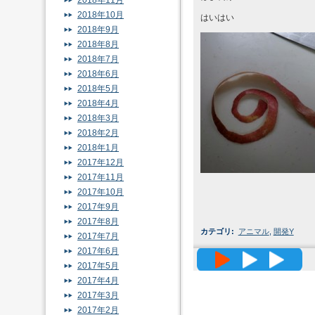
2018年11月
2018年10月
はいはい
2018年9月
2018年8月
2018年7月
2018年6月
2018年5月
2018年4月
2018年3月
2018年2月
2018年1月
2017年12月
2017年11月
2017年10月
2017年9月
2017年8月
カテゴリ
:
アニマル
,
開発Y
2017年7月
2017年6月
高精度メッ
2017年5月
2017年4月
2017年3月
2017年2月