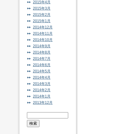
2015年4月
2015年3月
2015年2月
2015年1月
2014年12月
2014年11月
2014年10月
2014年9月
2014年8月
2014年7月
2014年6月
2014年5月
2014年4月
2014年3月
2014年2月
2014年1月
2013年12月