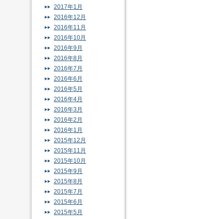
2017年1月
2016年12月
2016年11月
2016年10月
2016年9月
2016年8月
2016年7月
2016年6月
2016年5月
2016年4月
2016年3月
2016年2月
2016年1月
2015年12月
2015年11月
2015年10月
2015年9月
2015年8月
2015年7月
2015年6月
2015年5月