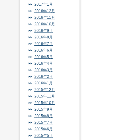
2017年1月
2016年12月
2016年11月
2016年10月
2016年9月
2016年8月
2016年7月
2016年6月
2016年5月
2016年4月
2016年3月
2016年2月
2016年1月
2015年12月
2015年11月
2015年10月
2015年9月
2015年8月
2015年7月
2015年6月
2015年5月