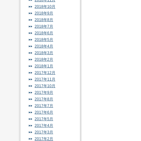
2018年11月
2018年10月
2018年9月
2018年8月
2018年7月
2018年6月
2018年5月
2018年4月
2018年3月
2018年2月
2018年1月
2017年12月
2017年11月
2017年10月
2017年9月
2017年8月
2017年7月
2017年6月
2017年5月
2017年4月
2017年3月
2017年2月