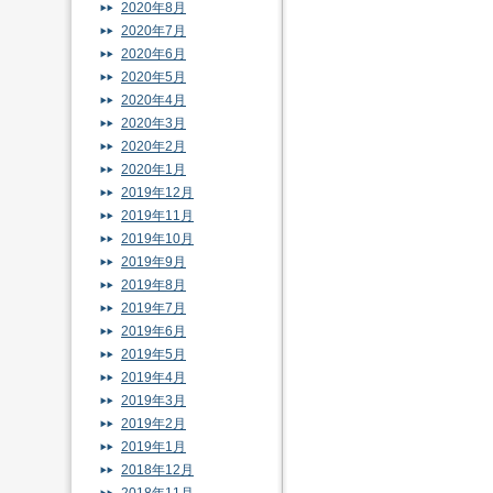
2020年8月
2020年7月
2020年6月
2020年5月
2020年4月
2020年3月
2020年2月
2020年1月
2019年12月
2019年11月
2019年10月
2019年9月
2019年8月
2019年7月
2019年6月
2019年5月
2019年4月
2019年3月
2019年2月
2019年1月
2018年12月