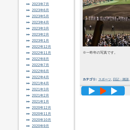
2023年7月
2023年6月
2023年5月
2023年4月
2023年3月
2023年2月
2023年1月
2022年12月
※一昨年の写真です。
2022年11月
2022年8月
2022年7月
2022年6月
2022年4月
カテゴリ
:
スポーツ
,
日記・雑談
2021年4月
高精度メッ
2021年3月
2021年2月
2021年1月
2020年12月
2020年11月
2020年10月
2020年9月