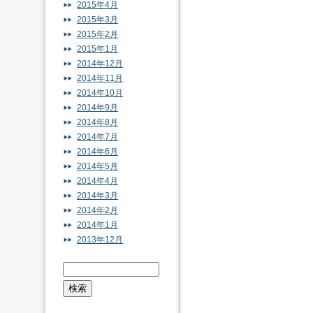
2015年4月
2015年3月
2015年2月
2015年1月
2014年12月
2014年11月
2014年10月
2014年9月
2014年8月
2014年7月
2014年6月
2014年5月
2014年4月
2014年3月
2014年2月
2014年1月
2013年12月