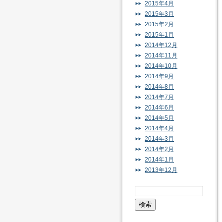
2015年4月
2015年3月
2015年2月
2015年1月
2014年12月
2014年11月
2014年10月
2014年9月
2014年8月
2014年7月
2014年6月
2014年5月
2014年4月
2014年3月
2014年2月
2014年1月
2013年12月