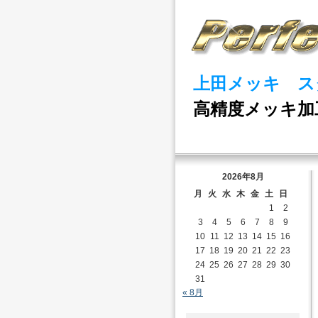
上田メッキ ス
高精度メッキ加
2026年8月
月
火
水
木
金
土
日
1
2
3
4
5
6
7
8
9
10
11
12
13
14
15
16
17
18
19
20
21
22
23
24
25
26
27
28
29
30
31
« 8月