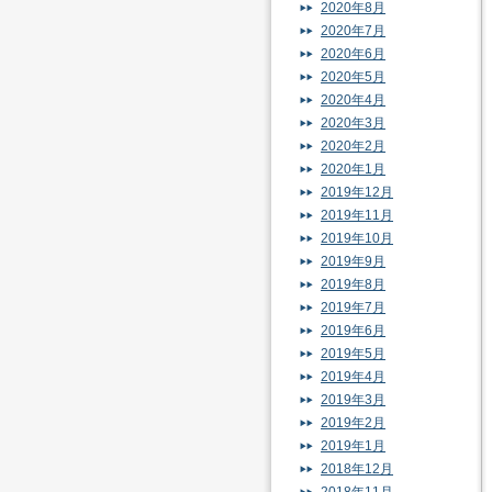
2020年8月
2020年7月
2020年6月
2020年5月
2020年4月
2020年3月
2020年2月
2020年1月
2019年12月
2019年11月
2019年10月
2019年9月
2019年8月
2019年7月
2019年6月
2019年5月
2019年4月
2019年3月
2019年2月
2019年1月
2018年12月