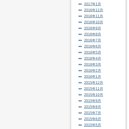
2017年1月
2016年12月
2016年11月
2016年10月
2016年9月
2016年8月
2016年7月
2016年6月
2016年5月
2016年4月
2016年3月
2016年2月
2016年1月
2015年12月
2015年11月
2015年10月
2015年9月
2015年8月
2015年7月
2015年6月
2015年5月