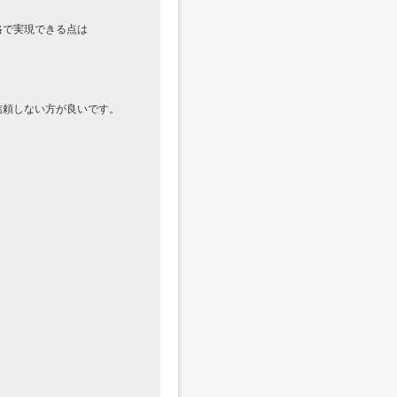
格で実現できる点は
信頼しない方が良いです。