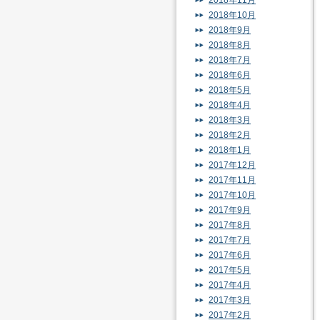
2018年11月
2018年10月
2018年9月
2018年8月
2018年7月
2018年6月
2018年5月
2018年4月
2018年3月
2018年2月
2018年1月
2017年12月
2017年11月
2017年10月
2017年9月
2017年8月
2017年7月
2017年6月
2017年5月
2017年4月
2017年3月
2017年2月