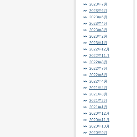
2023年7月
2023年6月
2023年5月
2023年4月
2023年3月
2023年2月
2023年1月
2022年12月
2022年11月
2022年8月
2022年7月
2022年6月
2022年4月
2021年4月
2021年3月
2021年2月
2021年1月
2020年12月
2020年11月
2020年10月
2020年9月