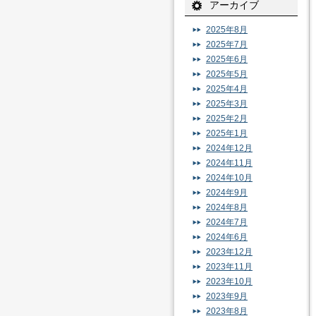
アーカイブ
2025年8月
2025年7月
2025年6月
2025年5月
2025年4月
2025年3月
2025年2月
2025年1月
2024年12月
2024年11月
2024年10月
2024年9月
2024年8月
2024年7月
2024年6月
2023年12月
2023年11月
2023年10月
2023年9月
2023年8月