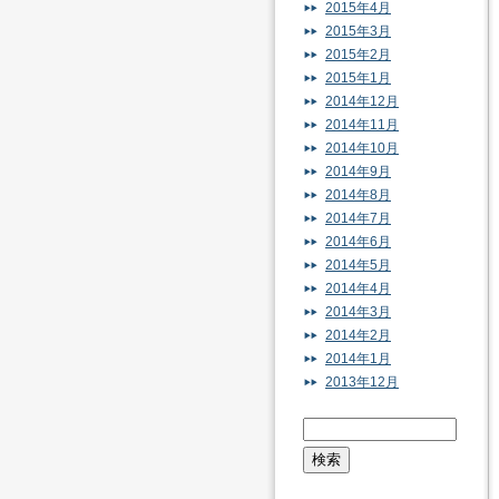
2015年4月
2015年3月
2015年2月
2015年1月
2014年12月
2014年11月
2014年10月
2014年9月
2014年8月
2014年7月
2014年6月
2014年5月
2014年4月
2014年3月
2014年2月
2014年1月
2013年12月