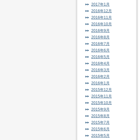
2017年1月
2016年12月
2016年11月
2016年10月
2016年9月
2016年8月
2016年7月
2016年6月
2016年5月
2016年4月
2016年3月
2016年2月
2016年1月
2015年12月
2015年11月
2015年10月
2015年9月
2015年8月
2015年7月
2015年6月
2015年5月