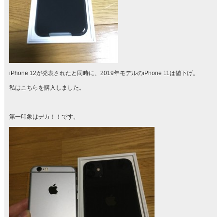
iPhone 12が発表されたと同時に、2019年モデルのiPhone 11は値下げ。
私はこちらを購入しました。
第一印象はデカ！！です。