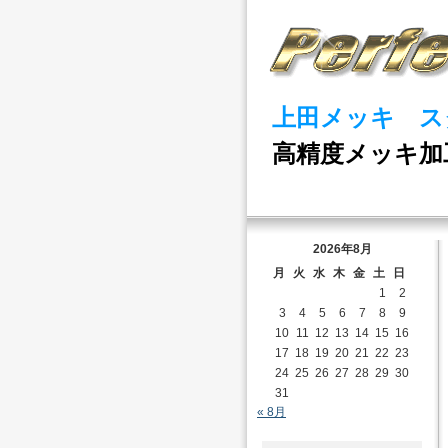
上田メッキ ス
高精度メッキ加
2026年8月
月
火
水
木
金
土
日
1
2
3
4
5
6
7
8
9
10
11
12
13
14
15
16
17
18
19
20
21
22
23
24
25
26
27
28
29
30
31
« 8月