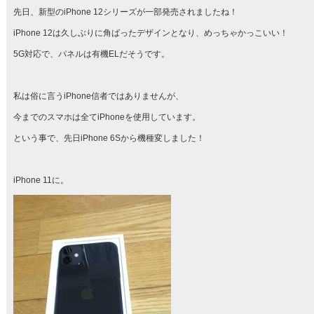
先日、新型のiPhone 12シリーズが一部発売されましたね！
iPhone 12は久しぶりに角ばったデザインとなり、めっちゃかっこいい！
5G対応で、パネルは有機ELだそうです。
私は俗に言うiPhone信者ではありませんが、
今までのスマホは全てiPhoneを使用しています。
という事で、先日iPhone 6Sから機種変しました！
iPhone 11に。