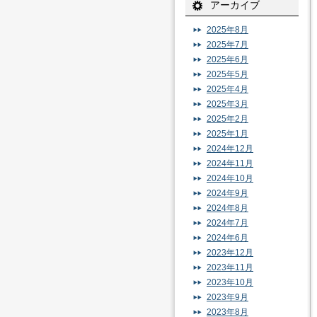
アーカイブ
2025年8月
2025年7月
2025年6月
2025年5月
2025年4月
2025年3月
2025年2月
2025年1月
2024年12月
2024年11月
2024年10月
2024年9月
2024年8月
2024年7月
2024年6月
2023年12月
2023年11月
2023年10月
2023年9月
2023年8月