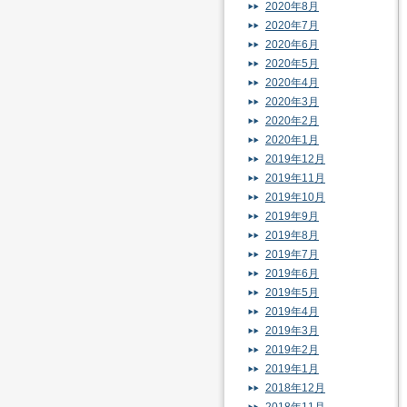
2020年8月
2020年7月
2020年6月
2020年5月
2020年4月
2020年3月
2020年2月
2020年1月
2019年12月
2019年11月
2019年10月
2019年9月
2019年8月
2019年7月
2019年6月
2019年5月
2019年4月
2019年3月
2019年2月
2019年1月
2018年12月