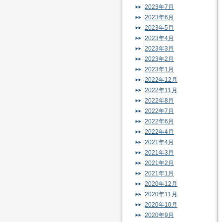
2023年7月
2023年6月
2023年5月
2023年4月
2023年3月
2023年2月
2023年1月
2022年12月
2022年11月
2022年8月
2022年7月
2022年6月
2022年4月
2021年4月
2021年3月
2021年2月
2021年1月
2020年12月
2020年11月
2020年10月
2020年9月