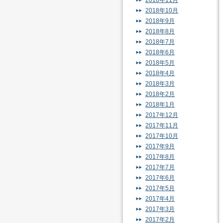
2018年11月
2018年10月
2018年9月
2018年8月
2018年7月
2018年6月
2018年5月
2018年4月
2018年3月
2018年2月
2018年1月
2017年12月
2017年11月
2017年10月
2017年9月
2017年8月
2017年7月
2017年6月
2017年5月
2017年4月
2017年3月
2017年2月