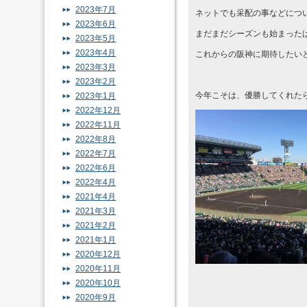
2023年7月
ネットでも采配の事などにつ
2023年6月
まだまだシーズンも始まった
2023年5月
2023年4月
これからの阪神に期待したい
2023年3月
2023年2月
今年こそは、優勝してくれた
2023年1月
2022年12月
2022年11月
2022年8月
2022年7月
2022年6月
2022年4月
2021年4月
2021年3月
2021年2月
2021年1月
2020年12月
2020年11月
2020年10月
2020年9月