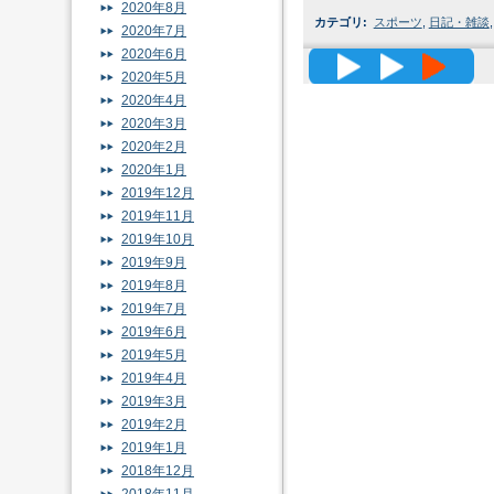
2020年8月
カテゴリ
:
スポーツ
,
日記・雑談
2020年7月
2020年6月
高精度メッ
2020年5月
2020年4月
2020年3月
2020年2月
2020年1月
2019年12月
2019年11月
2019年10月
2019年9月
2019年8月
2019年7月
2019年6月
2019年5月
2019年4月
2019年3月
2019年2月
2019年1月
2018年12月