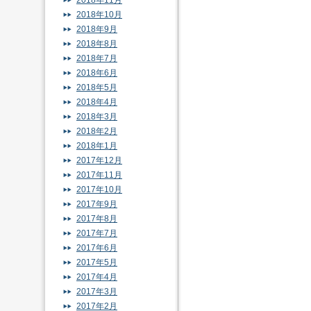
2018年11月
2018年10月
2018年9月
2018年8月
2018年7月
2018年6月
2018年5月
2018年4月
2018年3月
2018年2月
2018年1月
2017年12月
2017年11月
2017年10月
2017年9月
2017年8月
2017年7月
2017年6月
2017年5月
2017年4月
2017年3月
2017年2月