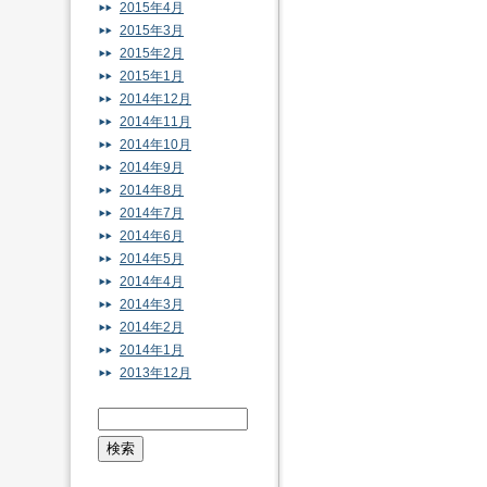
2015年4月
2015年3月
2015年2月
2015年1月
2014年12月
2014年11月
2014年10月
2014年9月
2014年8月
2014年7月
2014年6月
2014年5月
2014年4月
2014年3月
2014年2月
2014年1月
2013年12月