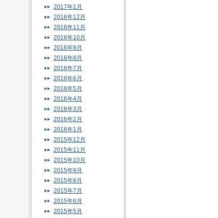
2017年1月
2016年12月
2016年11月
2016年10月
2016年9月
2016年8月
2016年7月
2016年6月
2016年5月
2016年4月
2016年3月
2016年2月
2016年1月
2015年12月
2015年11月
2015年10月
2015年9月
2015年8月
2015年7月
2015年6月
2015年5月