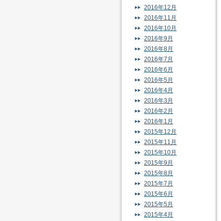
2016年12月
2016年11月
2016年10月
2016年9月
2016年8月
2016年7月
2016年6月
2016年5月
2016年4月
2016年3月
2016年2月
2016年1月
2015年12月
2015年11月
2015年10月
2015年9月
2015年8月
2015年7月
2015年6月
2015年5月
2015年4月