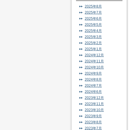
2025年8月
2025年7月
2025年6月
2025年5月
2025年4月
2025年3月
2025年2月
2025年1月
2024年12月
2024年11月
2024年10月
2024年9月
2024年8月
2024年7月
2024年6月
2023年12月
2023年11月
2023年10月
2023年9月
2023年8月
2023年7月