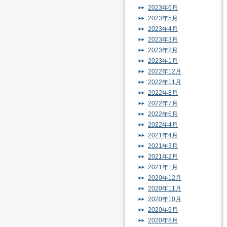
2023年6月
2023年5月
2023年4月
2023年3月
2023年2月
2023年1月
2022年12月
2022年11月
2022年8月
2022年7月
2022年6月
2022年4月
2021年4月
2021年3月
2021年2月
2021年1月
2020年12月
2020年11月
2020年10月
2020年9月
2020年8月