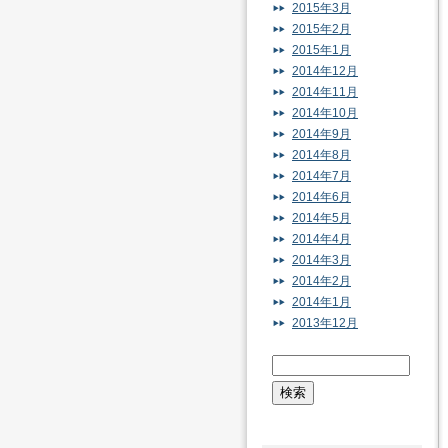
2015年3月
2015年2月
2015年1月
2014年12月
2014年11月
2014年10月
2014年9月
2014年8月
2014年7月
2014年6月
2014年5月
2014年4月
2014年3月
2014年2月
2014年1月
2013年12月