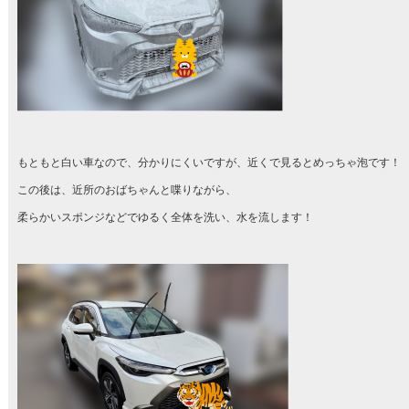
もともと白い車なので、分かりにくいですが、近くで見るとめっちゃ泡です！
この後は、近所のおばちゃんと喋りながら、
柔らかいスポンジなどでゆるく全体を洗い、水を流します！