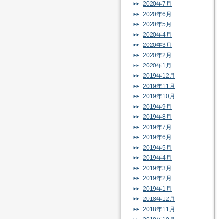
2020年7月
2020年6月
2020年5月
2020年4月
2020年3月
2020年2月
2020年1月
2019年12月
2019年11月
2019年10月
2019年9月
2019年8月
2019年7月
2019年6月
2019年5月
2019年4月
2019年3月
2019年2月
2019年1月
2018年12月
2018年11月