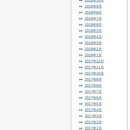
2018年10月
2018年9月
2018年8月
2018年7月
2018年6月
2018年5月
2018年4月
2018年3月
2018年2月
2018年1月
2017年12月
2017年11月
2017年10月
2017年9月
2017年8月
2017年7月
2017年6月
2017年5月
2017年4月
2017年3月
2017年2月
2017年1月