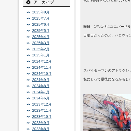
秋が1番好きなので嬉しいで
アーカイブ
2025年8月
2025年7月
2025年6月
昨日、1年ぶりにユニバーサ
2025年5月
日曜日だったのと、ハロウィ
2025年4月
2025年3月
2025年2月
2025年1月
2024年12月
2024年11月
スパイダーマンのアトラクシ
2024年10月
私にとって最後になるかもし
2024年9月
2024年8月
2024年7月
2024年6月
2023年12月
2023年11月
2023年10月
2023年9月
2023年8月