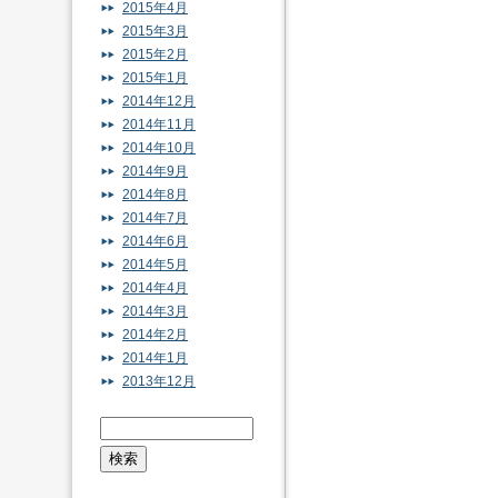
2015年4月
2015年3月
2015年2月
2015年1月
2014年12月
2014年11月
2014年10月
2014年9月
2014年8月
2014年7月
2014年6月
2014年5月
2014年4月
2014年3月
2014年2月
2014年1月
2013年12月