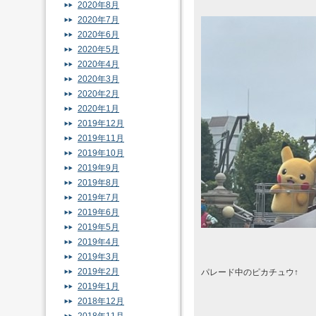
2020年8月
2020年7月
2020年6月
2020年5月
2020年4月
2020年3月
2020年2月
2020年1月
2019年12月
2019年11月
2019年10月
2019年9月
2019年8月
2019年7月
2019年6月
2019年5月
2019年4月
2019年3月
2019年2月
パレード中のピカチュウ↑
2019年1月
2018年12月