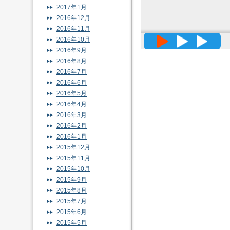
2017年1月
2016年12月
2016年11月
高精度メッ
2016年10月
2016年9月
2016年8月
2016年7月
2016年6月
2016年5月
2016年4月
2016年3月
2016年2月
2016年1月
2015年12月
2015年11月
2015年10月
2015年9月
2015年8月
2015年7月
2015年6月
2015年5月