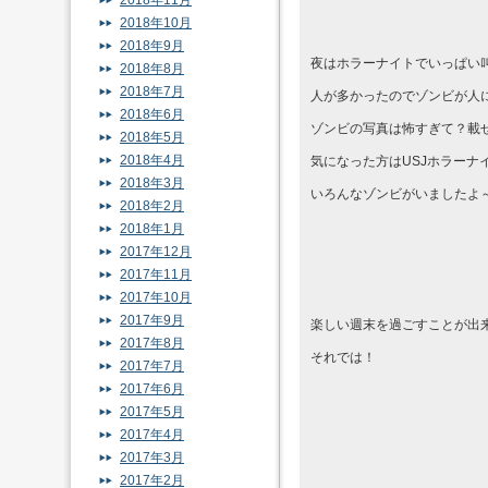
2018年11月
2018年10月
2018年9月
夜はホラーナイトでいっぱい
2018年8月
2018年7月
人が多かったのでゾンビが人
2018年6月
ゾンビの写真は怖すぎて？載
2018年5月
2018年4月
気になった方はUSJホラーナ
2018年3月
いろんなゾンビがいましたよ
2018年2月
2018年1月
2017年12月
2017年11月
2017年10月
2017年9月
楽しい週末を過ごすことが出
2017年8月
それでは！
2017年7月
2017年6月
2017年5月
2017年4月
2017年3月
2017年2月