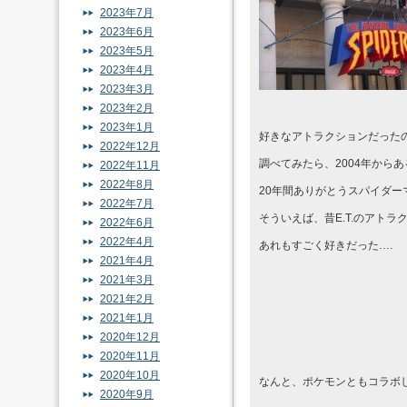
2023年7月
2023年6月
2023年5月
2023年4月
2023年3月
2023年2月
2023年1月
好きなアトラクションだった
2022年12月
調べてみたら、2004年から
2022年11月
2022年8月
20年間ありがとうスパイダー
2022年7月
そういえば、昔E.T.のアト
2022年6月
2022年4月
あれもすごく好きだった….
2021年4月
2021年3月
2021年2月
2021年1月
2020年12月
2020年11月
2020年10月
なんと、ポケモンともコラボ
2020年9月