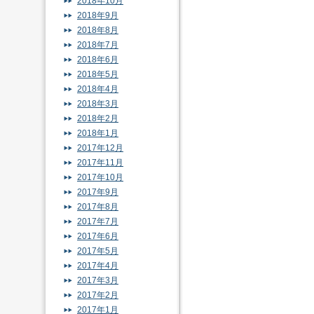
2018年10月
2018年9月
2018年8月
2018年7月
2018年6月
2018年5月
2018年4月
2018年3月
2018年2月
2018年1月
2017年12月
2017年11月
2017年10月
2017年9月
2017年8月
2017年7月
2017年6月
2017年5月
2017年4月
2017年3月
2017年2月
2017年1月