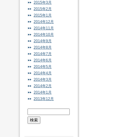
2015年3月
2015年2月
2015年1月
2014年12月
2014年11月
2014年10月
2014年9月
2014年8月
2014年7月
2014年6月
2014年5月
2014年4月
2014年3月
2014年2月
2014年1月
2013年12月