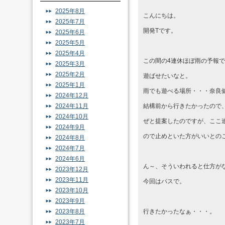
2025年8月
こんにちは。
2025年7月
開発Tです。
2025年6月
2025年5月
2025年4月
この間の4連休ほぼ雨の予報
2025年3月
2025年2月
遊ばせたいなと。
2025年1月
雨でも遊べる場所・・・奈良
2024年12月
2024年11月
結構前から行きたかったので
2024年10月
ぜと提案したのですが、ここ
2024年9月
ので止めといた方がいいとの
2024年8月
2024年7月
2024年6月
ん～、そういわれると仕方が
2023年12月
2023年11月
今回はパスで。
2023年10月
2023年9月
2023年8月
行きたかったなぁ・・・。
2023年7月