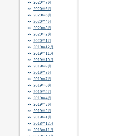
2020年7月
2020年6月
2020年5月
2020年4月
2020年3月
2020年2月
2020年1月
2019年12月
2019年11月
2019年10月
2019年9月
2019年8月
2019年7月
2019年6月
2019年5月
2019年4月
2019年3月
2019年2月
2019年1月
2018年12月
2018年11月