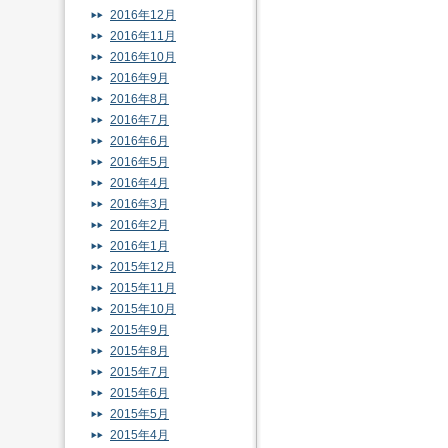
2016年12月
2016年11月
2016年10月
2016年9月
2016年8月
2016年7月
2016年6月
2016年5月
2016年4月
2016年3月
2016年2月
2016年1月
2015年12月
2015年11月
2015年10月
2015年9月
2015年8月
2015年7月
2015年6月
2015年5月
2015年4月