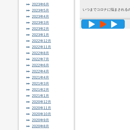
2023年6月
いつまでコロナに悩まされる
2023年5月
2023年4月
高精度メッ
2023年3月
2023年2月
2023年1月
2022年12月
2022年11月
2022年8月
2022年7月
2022年6月
2022年4月
2021年4月
2021年3月
2021年2月
2021年1月
2020年12月
2020年11月
2020年10月
2020年9月
2020年8月