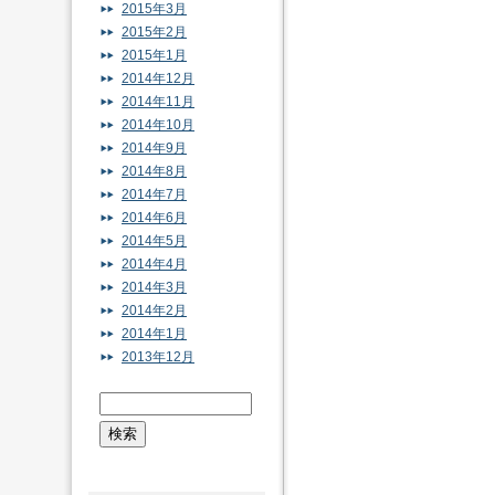
2015年3月
2015年2月
2015年1月
2014年12月
2014年11月
2014年10月
2014年9月
2014年8月
2014年7月
2014年6月
2014年5月
2014年4月
2014年3月
2014年2月
2014年1月
2013年12月