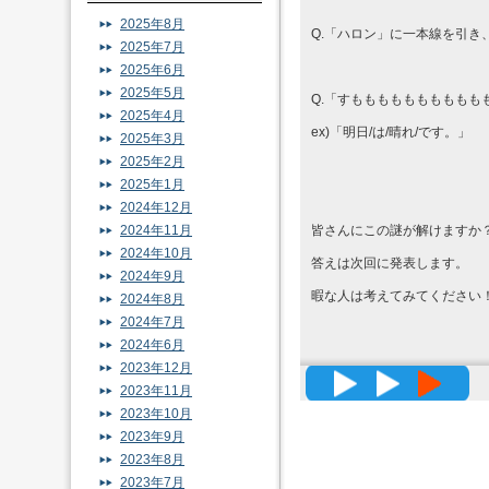
2025年8月
Q.「ハロン」に一本線を引き
2025年7月
2025年6月
2025年5月
Q.「すももももももももも
2025年4月
ex)「明日/は/晴れ/です。」
2025年3月
2025年2月
2025年1月
2024年12月
2024年11月
皆さんにこの謎が解けますか
2024年10月
答えは次回に発表します。
2024年9月
暇な人は考えてみてください
2024年8月
2024年7月
2024年6月
2023年12月
高精度メッ
2023年11月
2023年10月
2023年9月
2023年8月
2023年7月