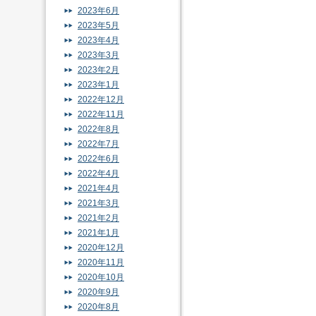
2023年6月
2023年5月
2023年4月
2023年3月
2023年2月
2023年1月
2022年12月
2022年11月
2022年8月
2022年7月
2022年6月
2022年4月
2021年4月
2021年3月
2021年2月
2021年1月
2020年12月
2020年11月
2020年10月
2020年9月
2020年8月