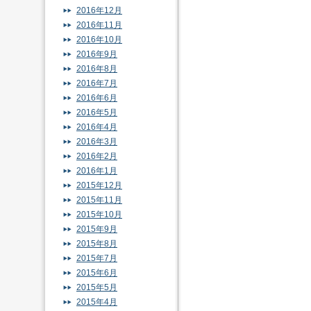
2016年12月
2016年11月
2016年10月
2016年9月
2016年8月
2016年7月
2016年6月
2016年5月
2016年4月
2016年3月
2016年2月
2016年1月
2015年12月
2015年11月
2015年10月
2015年9月
2015年8月
2015年7月
2015年6月
2015年5月
2015年4月