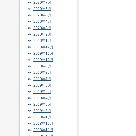
2020年7月
2020年6月
2020年5月
2020年4月
2020年3月
2020年2月
2020年1月
2019年12月
2019年11月
2019年10月
2019年9月
2019年8月
2019年7月
2019年6月
2019年5月
2019年4月
2019年3月
2019年2月
2019年1月
2018年12月
2018年11月