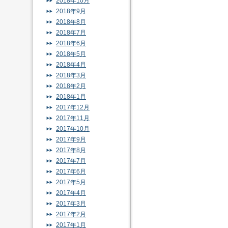
2018年10月
2018年9月
2018年8月
2018年7月
2018年6月
2018年5月
2018年4月
2018年3月
2018年2月
2018年1月
2017年12月
2017年11月
2017年10月
2017年9月
2017年8月
2017年7月
2017年6月
2017年5月
2017年4月
2017年3月
2017年2月
2017年1月