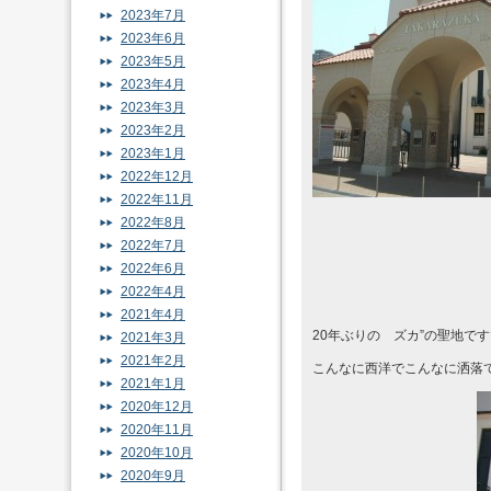
2023年7月
2023年6月
2023年5月
2023年4月
2023年3月
2023年2月
2023年1月
2022年12月
2022年11月
2022年8月
2022年7月
2022年6月
2022年4月
2021年4月
20年ぶりの ズカ”の聖地で
2021年3月
2021年2月
こんなに西洋でこんなに洒落
2021年1月
2020年12月
2020年11月
2020年10月
2020年9月