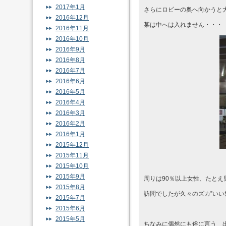
2017年1月
さらにロビーの奥へ向かうと
2016年12月
某は中へは入れません・・・
2016年11月
2016年10月
2016年9月
2016年8月
2016年7月
2016年6月
2016年5月
2016年4月
2016年3月
2016年2月
2016年1月
2015年12月
2015年11月
2015年10月
2015年9月
周りは90％以上女性、たと
2015年8月
訪問でしたが久々のズカ”い
2015年7月
2015年6月
2015年5月
ちなみに偶然にも俗に言う 