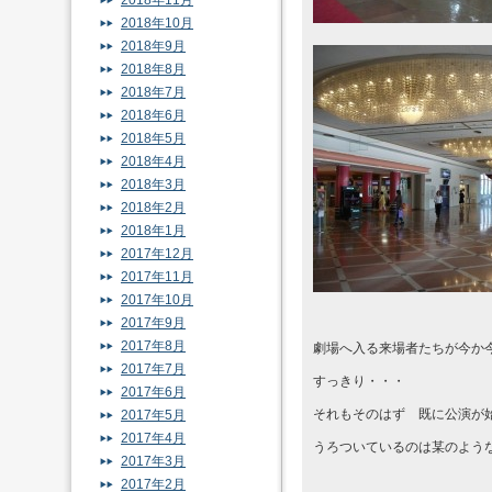
2018年11月
2018年10月
2018年9月
2018年8月
2018年7月
2018年6月
2018年5月
2018年4月
2018年3月
2018年2月
2018年1月
2017年12月
2017年11月
2017年10月
2017年9月
2017年8月
劇場へ入る来場者たちが今か
2017年7月
すっきり・・・
2017年6月
それもそのはず 既に公演が
2017年5月
2017年4月
うろついているのは某のよう
2017年3月
2017年2月