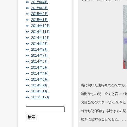
2015年4月
2015年3月
2015年2月
2015年1月
2014年12月
2014年11月
2014年10月
2014年9月
2014年8月
2014年7月
2014年6月
2014年5月
2014年4月
2014年3月
2014年2月
噂に聞いた出待ちなのですが
2014年1月
時間待ちの間 全くと言って
2013年12月
お目当てのスター”が出てき
出待ち”が解散する時はその
驚きに値することでした。。