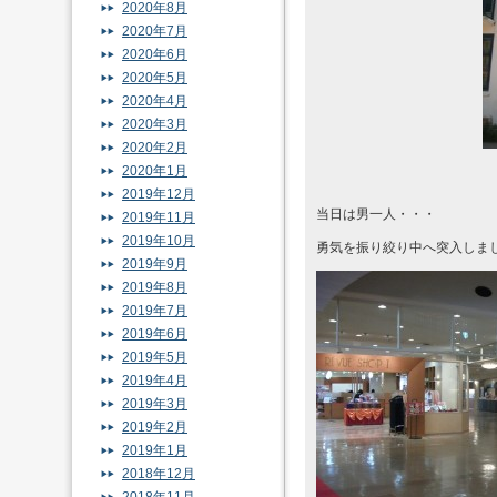
2020年8月
2020年7月
2020年6月
2020年5月
2020年4月
2020年3月
2020年2月
2020年1月
2019年12月
当日は男一人・・・
2019年11月
2019年10月
勇気を振り絞り中へ突入しま
2019年9月
2019年8月
2019年7月
2019年6月
2019年5月
2019年4月
2019年3月
2019年2月
2019年1月
2018年12月