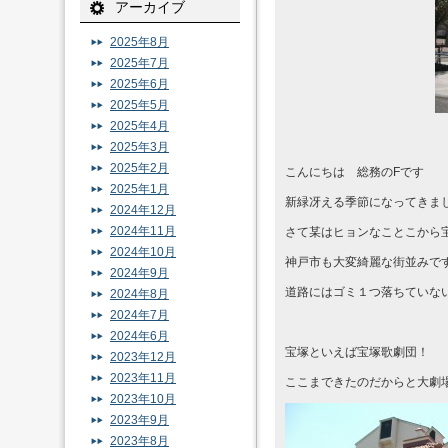
アーカイブ
2025年8月
2025年7月
2025年6月
2025年5月
2025年4月
2025年3月
2025年2月
こんにちは 総務のFです
2025年1月
新緑冴える季節になってきま
2024年12月
2024年11月
さて某はヒョンなことこから
2024年10月
神戸市も大変綺麗な街並みで
2024年9月
道路にはゴミ１つ落ちていな
2024年8月
2024年7月
2024年6月
宝塚といえば宝塚歌劇団！
2023年12月
2023年11月
ここまできたのだからと大劇
2023年10月
2023年9月
2023年8月