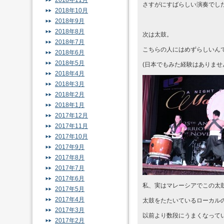
2018年11月
さすがにすばらしい演奏でし
2018年10月
2018年9月
2018年8月
次は太鼓。
2018年7月
こちらの人にはめずらしいん
2018年6月
2018年5月
(日本でもみた経験はありま
2018年4月
2018年3月
2018年2月
2018年1月
2017年12月
2017年11月
2017年10月
2017年9月
2017年8月
2017年7月
2017年6月
私、実はマレーシアでこの太
2017年5月
2017年4月
太鼓をたたいているローカル
2017年3月
以前より数段にうまくなって
2017年2月