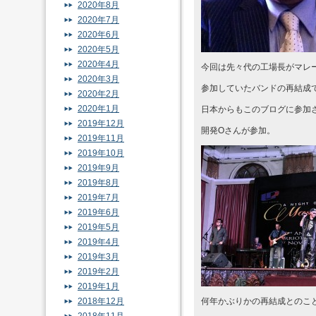
2020年8月
2020年7月
2020年6月
2020年5月
2020年4月
今回は先々代の工場長がマレ
2020年3月
参加していたバンドの再結成
2020年2月
2020年1月
日本からもこのブログに参加
2019年12月
開発Oさんが参加。
2019年11月
2019年10月
2019年9月
2019年8月
2019年7月
2019年6月
2019年5月
2019年4月
2019年3月
2019年2月
2019年1月
2018年12月
何年かぶりかの再結成とのこ