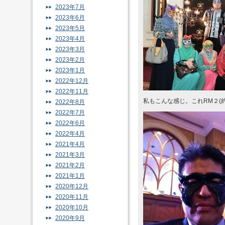
2023年7月
2023年6月
2023年5月
2023年4月
2023年3月
2023年2月
2023年1月
2022年12月
2022年11月
私もこんな感じ。これRM２(約
2022年8月
2022年7月
2022年6月
2022年4月
2021年4月
2021年3月
2021年2月
2021年1月
2020年12月
2020年11月
2020年10月
2020年9月