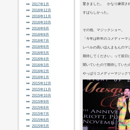
驚きました。 かなり練習さ
2017年1月
2016年12月
すばらしかった。
2016年11月
2016年10月
2016年9月
その他、マジックショー。
2016年8月
「今年は昨年のコメディーマ
2016年7月
2016年6月
レベルの高いほんまもんのマ
2016年5月
期待してください」って前日
2016年4月
聞いていたので期待していた
2016年3月
2016年2月
やっぱりコメディーマジック
2016年1月
2015年12月
2015年11月
2015年10月
2015年9月
2015年8月
2015年7月
2015年6月
2015年5月