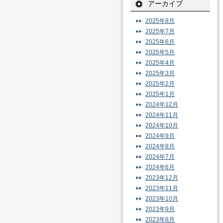
アーカイブ
2025年8月
2025年7月
2025年6月
2025年5月
2025年4月
2025年3月
2025年2月
2025年1月
2024年12月
2024年11月
2024年10月
2024年9月
2024年8月
2024年7月
2024年6月
2023年12月
2023年11月
2023年10月
2023年9月
2023年8月