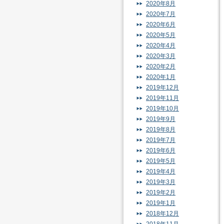
2020年8月
2020年7月
2020年6月
2020年5月
2020年4月
2020年3月
2020年2月
2020年1月
2019年12月
2019年11月
2019年10月
2019年9月
2019年8月
2019年7月
2019年6月
2019年5月
2019年4月
2019年3月
2019年2月
2019年1月
2018年12月