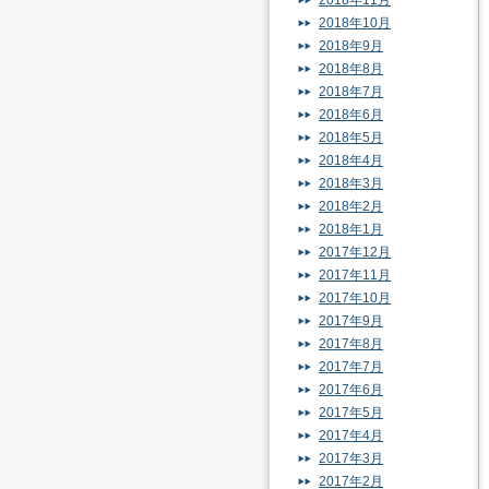
2018年11月
2018年10月
2018年9月
2018年8月
2018年7月
2018年6月
2018年5月
2018年4月
2018年3月
2018年2月
2018年1月
2017年12月
2017年11月
2017年10月
2017年9月
2017年8月
2017年7月
2017年6月
2017年5月
2017年4月
2017年3月
2017年2月