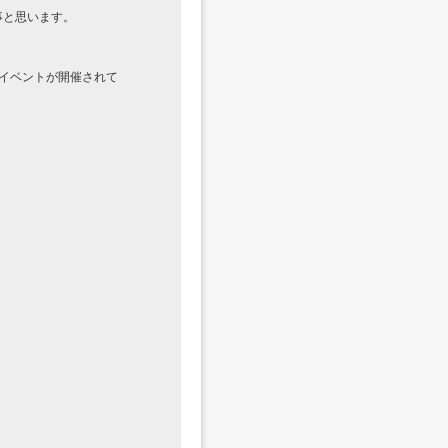
事と思います。
イベントが開催されて