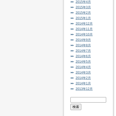
2015年4月
2015年3月
2015年2月
2015年1月
2014年12月
2014年11月
2014年10月
2014年9月
2014年8月
2014年7月
2014年6月
2014年5月
2014年4月
2014年3月
2014年2月
2014年1月
2013年12月