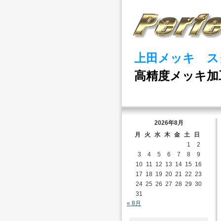
上田メッキ ス
高精度メッキ加
2026年8月
月
火
水
木
金
土
日
1
2
3
4
5
6
7
8
9
10
11
12
13
14
15
16
17
18
19
20
21
22
23
24
25
26
27
28
29
30
31
« 8月