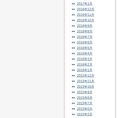
2017年1月
2016年12月
2016年11月
2016年10月
2016年9月
2016年8月
2016年7月
2016年6月
2016年5月
2016年4月
2016年3月
2016年2月
2016年1月
2015年12月
2015年11月
2015年10月
2015年9月
2015年8月
2015年7月
2015年6月
2015年5月