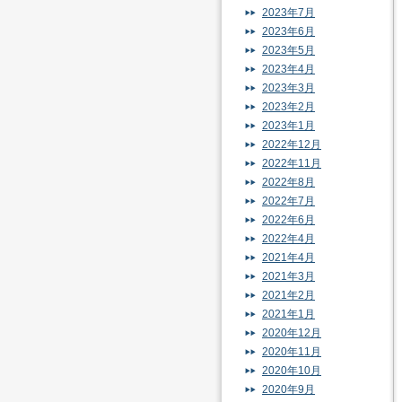
2023年7月
2023年6月
2023年5月
2023年4月
2023年3月
2023年2月
2023年1月
2022年12月
2022年11月
2022年8月
2022年7月
2022年6月
2022年4月
2021年4月
2021年3月
2021年2月
2021年1月
2020年12月
2020年11月
2020年10月
2020年9月