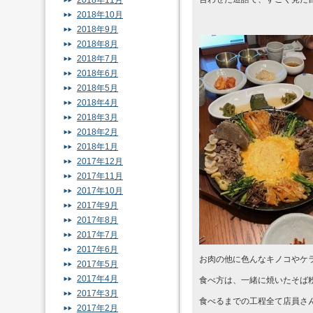
2018年11月
2018年10月
2018年9月
2018年8月
2018年7月
2018年6月
2018年5月
2018年4月
2018年3月
2018年2月
2018年1月
2017年12月
2017年11月
2017年10月
2017年9月
2017年8月
2017年7月
2017年6月
お肉の他に色んなキノコやケ
2017年5月
2017年4月
食べ方は、一緒に焼いたそば
2017年3月
食べるまでの工程全て店員さ
2017年2月