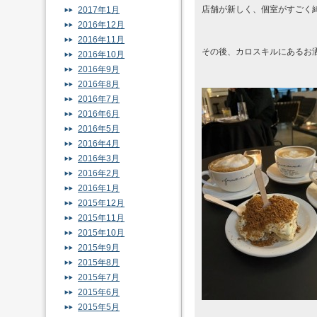
店舗が新しく、個室がすごく
2017年1月
2016年12月
2016年11月
その後、カロスキルにあるお
2016年10月
2016年9月
2016年8月
2016年7月
2016年6月
2016年5月
2016年4月
2016年3月
2016年2月
2016年1月
2015年12月
2015年11月
2015年10月
2015年9月
2015年8月
2015年7月
2015年6月
2015年5月