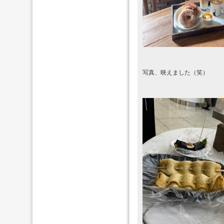
写真、映えました（笑）