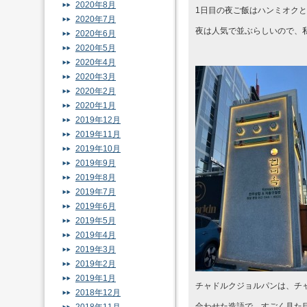
2020年8月
1日目の夜ご飯はハンミオク
2020年7月
夜は人気で並ぶらしいので、
2020年6月
2020年5月
2020年4月
2020年3月
2020年2月
2020年1月
2019年12月
2019年11月
2019年10月
2019年9月
2019年8月
2019年7月
2019年6月
2019年5月
2019年4月
2019年3月
2019年2月
2019年1月
チャドルクジョルパンは、チャ
2018年12月
合わせた造語で、すごく見た