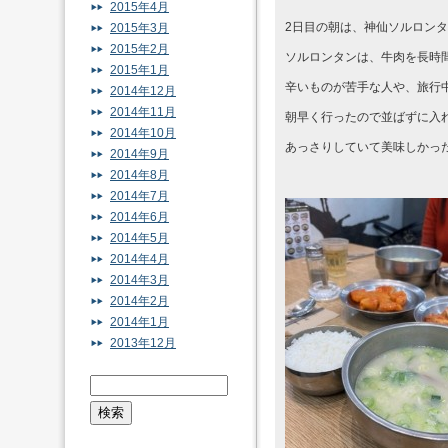
2015年4月
2日目の朝は、神仙ソルロン
2015年3月
2015年2月
ソルロンタンは、牛肉を長時
2015年1月
辛いものが苦手な人や、旅行
2014年12月
2014年11月
朝早く行ったので並ばずに入
2014年10月
あっさりしていて美味しかっ
2014年9月
2014年8月
2014年7月
2014年6月
2014年5月
2014年4月
2014年3月
2014年2月
2014年1月
2013年12月