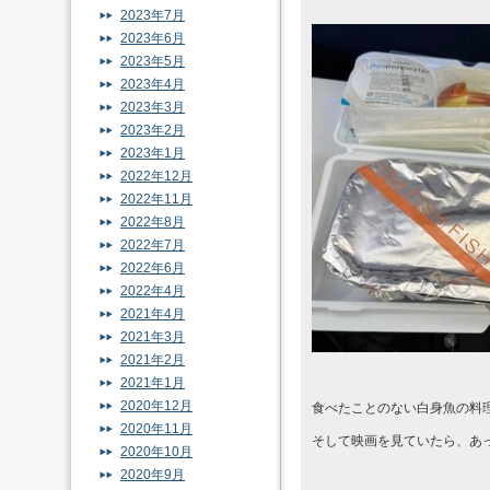
2023年7月
2023年6月
2023年5月
2023年4月
2023年3月
2023年2月
2023年1月
2022年12月
2022年11月
2022年8月
2022年7月
2022年6月
2022年4月
2021年4月
2021年3月
2021年2月
2021年1月
2020年12月
食べたことのない白身魚の料
2020年11月
そして映画を見ていたら、あっ
2020年10月
2020年9月