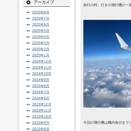
アーカイブ
旅行の時、行きの飛行機が一
2025年8月
2025年7月
2025年6月
2025年5月
2025年4月
2025年3月
2025年2月
2025年1月
2024年12月
2024年11月
2024年10月
2024年9月
2024年8月
2024年7月
2024年6月
2023年12月
2023年11月
2023年10月
今回の飛行機は機内食付きで
2023年9月
2023年8月