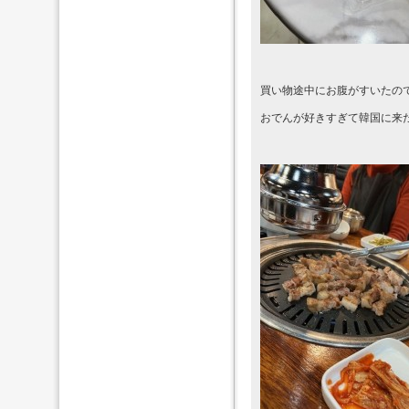
買い物途中にお腹がすいたの
おでんが好きすぎて韓国に来