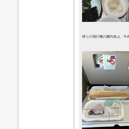
帰りの飛行機の機内食は、牛肉