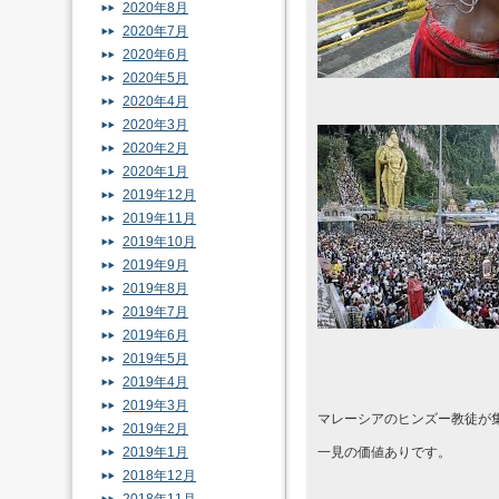
2020年8月
2020年7月
2020年6月
2020年5月
2020年4月
2020年3月
2020年2月
2020年1月
2019年12月
2019年11月
2019年10月
2019年9月
2019年8月
2019年7月
2019年6月
2019年5月
2019年4月
2019年3月
マレーシアのヒンズー教徒が
2019年2月
2019年1月
一見の価値ありです。
2018年12月