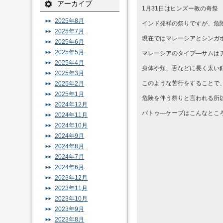
アーカイブ
1月31日はヒンズー教の奇祭
2025年8月
インド発祥の祭りですが、危
2025年7月
現在ではマレーシアとシンガ
2025年6月
2025年5月
マレーシアのタイプ―サムは
2025年4月
身体や頬、舌などに長く太い
2025年3月
このような苦行をすることで
2025年2月
2025年1月
危険を伴う祭りと言われる所
2024年12月
バトゥ―ケーブはこんなとこ
2024年11月
2024年10月
2024年9月
2024年8月
2024年7月
2024年6月
2023年12月
2023年11月
2023年10月
2023年9月
2023年8月