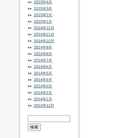
2015年4月
2015年3月
2015年2月
2015年1月
2014年12月
2014年11月
2014年10月
2014年9月
2014年8月
2014年7月
2014年6月
2014年5月
2014年4月
2014年3月
2014年2月
2014年1月
2013年12月