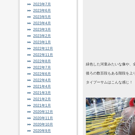
2023年7月
2023年6月
2023年5月
2023年4月
2023年3月
2023年2月
2023年1月
2022年12月
2022年11月
2022年8月
緑色した河童みたいな像や、
2022年7月
後ろの数百段もある階段を上
2022年6月
2022年4月
タイプーサムはこんな感じ！
2021年4月
2021年3月
2021年2月
2021年1月
2020年12月
2020年11月
2020年10月
2020年9月