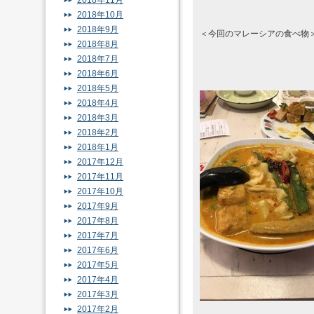
2018年11月
2018年10月
2018年9月
＜今回のマレーシアの食べ物
2018年8月
2018年7月
2018年6月
2018年5月
2018年4月
2018年3月
2018年2月
2018年1月
2017年12月
2017年11月
2017年10月
2017年9月
2017年8月
2017年7月
2017年6月
2017年5月
2017年4月
2017年3月
2017年2月