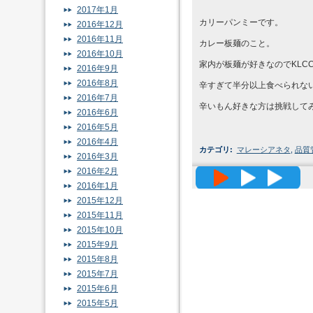
2017年1月
カリーパンミーです。
2016年12月
2016年11月
カレー板麺のこと。
2016年10月
家内が板麺が好きなのでKLCC
2016年9月
2016年8月
辛すぎて半分以上食べられな
2016年7月
辛いもん好きな方は挑戦して
2016年6月
2016年5月
2016年4月
カテゴリ
:
マレーシアネタ
,
品質
2016年3月
2016年2月
高精度メッ
2016年1月
2015年12月
2015年11月
2015年10月
2015年9月
2015年8月
2015年7月
2015年6月
2015年5月