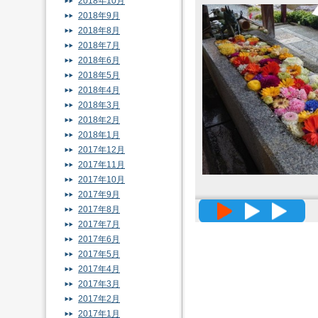
2018年10月
2018年9月
2018年8月
2018年7月
2018年6月
2018年5月
2018年4月
2018年3月
2018年2月
2018年1月
2017年12月
2017年11月
2017年10月
2017年9月
高精度メッ
2017年8月
2017年7月
2017年6月
2017年5月
2017年4月
2017年3月
2017年2月
2017年1月