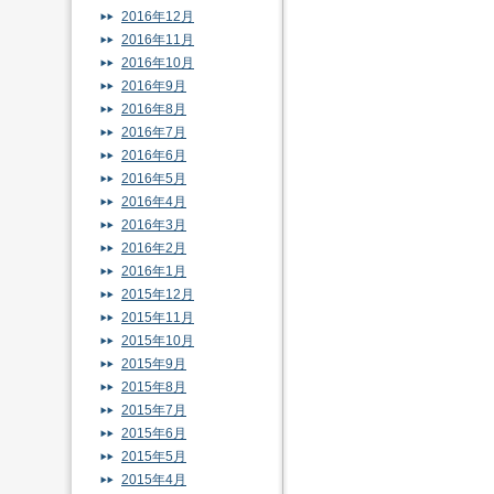
2016年12月
2016年11月
2016年10月
2016年9月
2016年8月
2016年7月
2016年6月
2016年5月
2016年4月
2016年3月
2016年2月
2016年1月
2015年12月
2015年11月
2015年10月
2015年9月
2015年8月
2015年7月
2015年6月
2015年5月
2015年4月