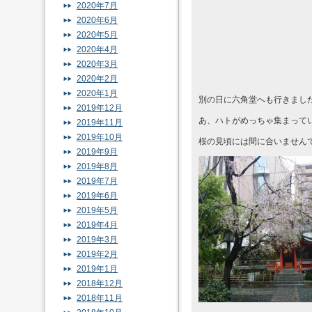
2020年7月
2020年6月
2020年5月
2020年4月
2020年3月
2020年2月
2020年1月
別の日に六角堂へも行きまし
2019年12月
あ、ハトがめっちゃ集まって
2019年11月
2019年10月
桜の見頃には間に合いません
2019年9月
2019年8月
2019年7月
2019年6月
2019年5月
2019年4月
2019年3月
2019年2月
2019年1月
2018年12月
2018年11月