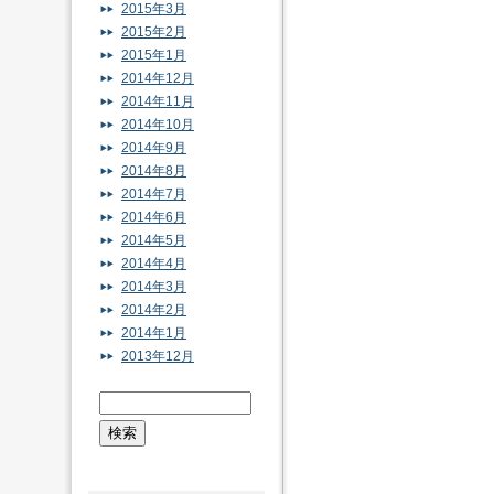
2015年3月
2015年2月
2015年1月
2014年12月
2014年11月
2014年10月
2014年9月
2014年8月
2014年7月
2014年6月
2014年5月
2014年4月
2014年3月
2014年2月
2014年1月
2013年12月