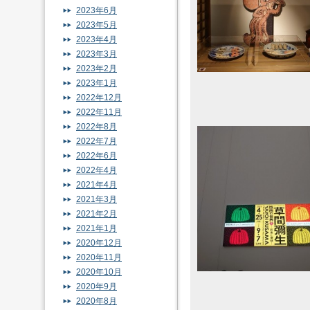
2023年6月
2023年5月
2023年4月
2023年3月
2023年2月
2023年1月
2022年12月
2022年11月
2022年8月
2022年7月
2022年6月
2022年4月
2021年4月
2021年3月
2021年2月
2021年1月
2020年12月
2020年11月
2020年10月
2020年9月
2020年8月