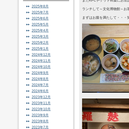
またKPCチケット斡旋にお世
2025年8月
ランチして～文化博物館～お茶
2025年7月
まずはお腹を満たして・・・
2025年6月
2025年5月
2025年4月
2025年3月
2025年2月
2025年1月
2024年12月
2024年11月
2024年10月
2024年9月
2024年8月
2024年7月
2024年6月
2023年12月
2023年11月
2023年10月
2023年9月
2023年8月
2023年7月