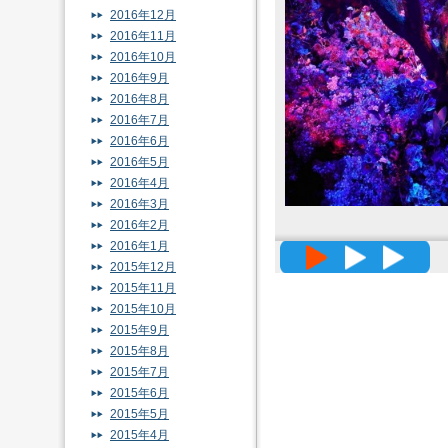
2016年12月
2016年11月
2016年10月
2016年9月
2016年8月
2016年7月
2016年6月
2016年5月
2016年4月
2016年3月
2016年2月
2016年1月
高精度メッ
2015年12月
2015年11月
2015年10月
2015年9月
2015年8月
2015年7月
2015年6月
2015年5月
2015年4月