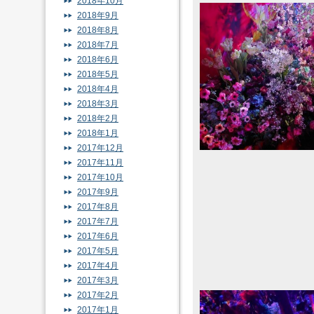
2018年10月
2018年9月
2018年8月
2018年7月
2018年6月
2018年5月
2018年4月
2018年3月
2018年2月
2018年1月
2017年12月
2017年11月
2017年10月
2017年9月
2017年8月
2017年7月
2017年6月
2017年5月
2017年4月
2017年3月
2017年2月
2017年1月