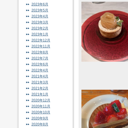
2023年6月
2023年5月
2023年4月
2023年3月
2023年2月
2023年1月
2022年12月
2022年11月
2022年8月
2022年7月
2022年6月
2022年4月
2021年4月
2021年3月
2021年2月
2021年1月
2020年12月
2020年11月
2020年10月
2020年9月
2020年8月