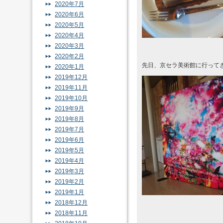
2020年7月
2020年6月
2020年5月
2020年4月
2020年3月
2020年2月
先日、京セラ美術館に行って
2020年1月
2019年12月
2019年11月
2019年10月
2019年9月
2019年8月
2019年7月
2019年6月
2019年5月
2019年4月
2019年3月
2019年2月
2019年1月
2018年12月
2018年11月