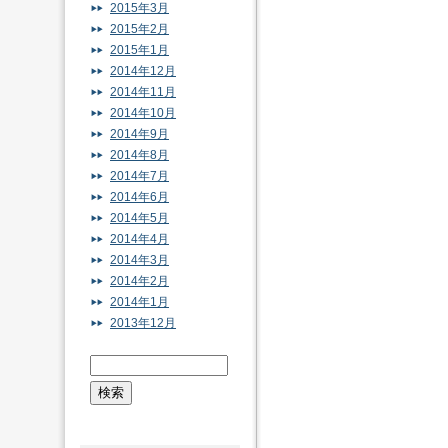
2015年3月
2015年2月
2015年1月
2014年12月
2014年11月
2014年10月
2014年9月
2014年8月
2014年7月
2014年6月
2014年5月
2014年4月
2014年3月
2014年2月
2014年1月
2013年12月