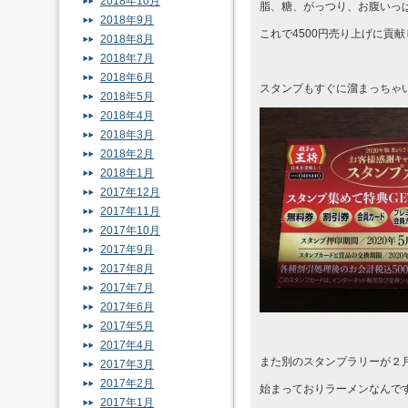
2018年10月
脂、糖、がっつり、お腹いっ
2018年9月
これで4500円売り上げに貢
2018年8月
2018年7月
2018年6月
スタンプもすぐに溜まっちゃ
2018年5月
2018年4月
2018年3月
2018年2月
2018年1月
2017年12月
2017年11月
2017年10月
2017年9月
2017年8月
2017年7月
2017年6月
2017年5月
2017年4月
また別のスタンプラリーが２
2017年3月
2017年2月
始まっておりラーメンなんで
2017年1月