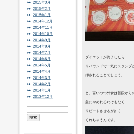
2015年3月
2015年2月
2015年1月
2014年12月
2014年11月
2014年10月
2014年9月
2014年8月
2014年7月
ダイエットが終了したら
2014年6月
2014年5月
リバウンドで一気にスタンプ
2014年4月
押されることでしょう。
2014年3月
2014年2月
2014年1月
と、言いつつ外食は普段から
2013年12月
急にやめれるわけもなく
リピートさせるが如く
くれちゃうんです。