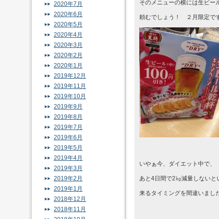
そのメニューの横には生ビール”
2020年7月
2020年6月
頼むでしょう！ ２月限定で
2020年5月
2020年4月
2020年3月
2020年2月
2020年1月
2019年12月
2019年11月
2019年10月
2019年9月
2019年8月
2019年7月
2019年6月
2019年5月
2019年4月
いやぁ今、ダイエット中で、
2019年3月
2019年2月
あと4日間で2㎏減量しないと
2019年1月
来るタイミングを間違いまし
2018年12月
2018年11月