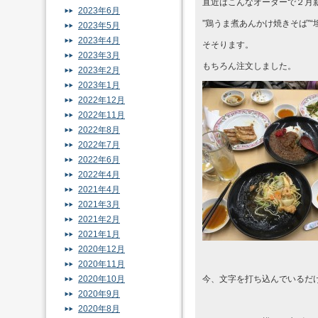
直近はこんなオーダーで２月
2023年6月
”鶏うま煮あんかけ焼きそば”“
2023年5月
2023年4月
そそります。
2023年3月
もちろん注文しました。
2023年2月
2023年1月
2022年12月
2022年11月
2022年8月
2022年7月
2022年6月
2022年4月
2021年4月
2021年3月
2021年2月
2021年1月
2020年12月
2020年11月
2020年10月
今、文字を打ち込んでいるだ
2020年9月
2020年8月