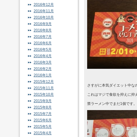
2016年12月
2016年11月
2016年10月
2016年9月
2016年8月
2016年7月
2016年6月
2016年5月
2016年4月
2016年3月
2016年2月
2016年1月
2015年12月
さすがに本気ダイエット中な
2015年11月
2015年10月
これはマジで食欲を抑えに抑
2015年9月
禁ラーメン中でまだ1個です。
2015年8月
2015年7月
2015年6月
2015年5月
2015年4月