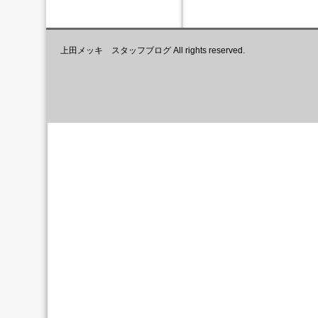
上田メッキ スタッフブログ All rights reserved.