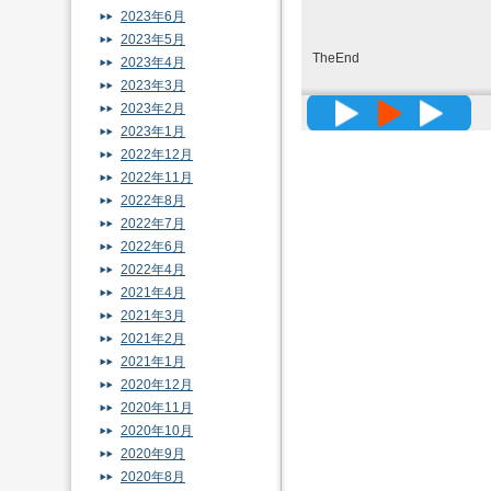
2023年6月
2023年5月
TheEnd
2023年4月
2023年3月
高精度メッ
2023年2月
2023年1月
2022年12月
2022年11月
2022年8月
2022年7月
2022年6月
2022年4月
2021年4月
2021年3月
2021年2月
2021年1月
2020年12月
2020年11月
2020年10月
2020年9月
2020年8月