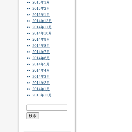
2015年3月
2015年2月
2015年1月
2014年12月
2014年11月
2014年10月
2014年9月
2014年8月
2014年7月
2014年6月
2014年5月
2014年4月
2014年3月
2014年2月
2014年1月
2013年12月