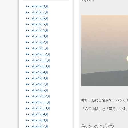
パシャ！
2025年8月
2025年7月
2025年6月
2025年5月
2025年4月
2025年3月
2025年2月
2025年1月
2024年12月
2024年11月
2024年10月
2024年9月
2024年8月
2024年7月
2024年6月
2023年12月
昨年、朝に自宅前で、パシャ
2023年11月
2023年10月
「六甲山脈」と「満月」です
2023年9月
2023年8月
美しかったです(^o^)/
2023年7月