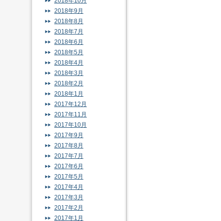
2018年10月
2018年9月
2018年8月
2018年7月
2018年6月
2018年5月
2018年4月
2018年3月
2018年2月
2018年1月
2017年12月
2017年11月
2017年10月
2017年9月
2017年8月
2017年7月
2017年6月
2017年5月
2017年4月
2017年3月
2017年2月
2017年1月