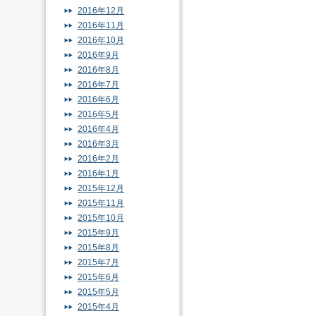
2016年12月
2016年11月
2016年10月
2016年9月
2016年8月
2016年7月
2016年6月
2016年5月
2016年4月
2016年3月
2016年2月
2016年1月
2015年12月
2015年11月
2015年10月
2015年9月
2015年8月
2015年7月
2015年6月
2015年5月
2015年4月