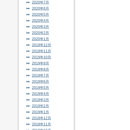
2020年7月
2020年6月
2020年5月
2020年4月
2020年3月
2020年2月
2020年1月
2019年12月
2019年11月
2019年10月
2019年9月
2019年8月
2019年7月
2019年6月
2019年5月
2019年4月
2019年3月
2019年2月
2019年1月
2018年12月
2018年11月