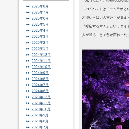
『糺（ただす）の森の光の祭
2025年8月
このイベントはチームラボと
2025年7月
才能いっぱいの方たちが集ま
2025年6月
2025年5月
『呼応する木々』というタイ
2025年4月
人が通ることで色が変わったり
2025年3月
2025年2月
2025年1月
2024年12月
2024年11月
2024年10月
2024年9月
2024年8月
2024年7月
2024年6月
2023年12月
2023年11月
2023年10月
2023年9月
2023年8月
2023年7月