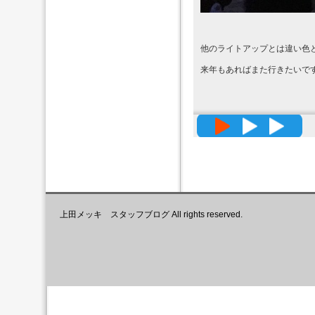
他のライトアップとは違い色と
来年もあればまた行きたいです!
高精度メッ
上田メッキ スタッフブログ All rights reserved.