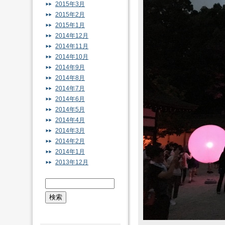
2015年3月
2015年2月
2015年1月
2014年12月
2014年11月
2014年10月
2014年9月
2014年8月
2014年7月
2014年6月
2014年5月
2014年4月
2014年3月
2014年2月
2014年1月
2013年12月