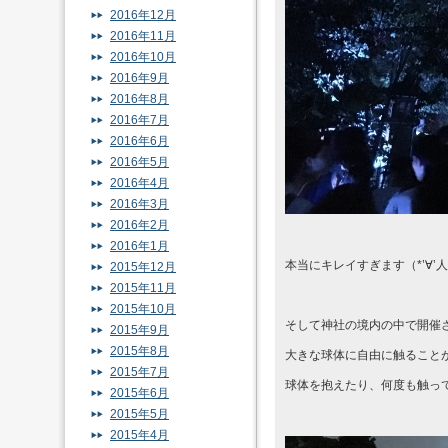
2016年12月
2016年11月
2016年10月
2016年9月
2016年8月
2016年7月
2016年6月
2016年5月
2016年4月
2016年3月
2016年2月
2016年1月
本当にキレイすぎます（*’∀’人
2015年12月
2015年11月
2015年10月
そして神社の境内の中で開催
2015年9月
2015年8月
大きな球体に自由に触ること
2015年7月
球体を抱えたり、何度も触っ
2015年6月
2015年5月
2015年4月