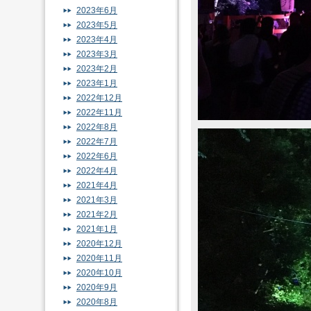
2023年6月
2023年5月
2023年4月
2023年3月
2023年2月
2023年1月
2022年12月
2022年11月
2022年8月
2022年7月
2022年6月
2022年4月
2021年4月
2021年3月
2021年2月
2021年1月
2020年12月
2020年11月
2020年10月
2020年9月
2020年8月