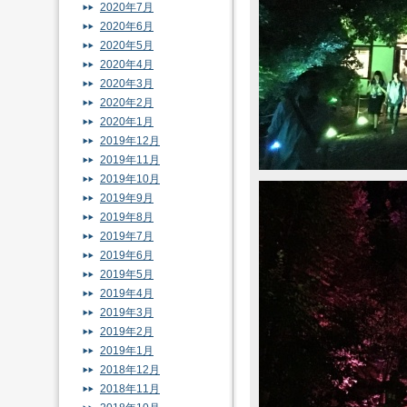
2020年7月
2020年6月
2020年5月
2020年4月
2020年3月
2020年2月
2020年1月
2019年12月
2019年11月
2019年10月
2019年9月
2019年8月
2019年7月
2019年6月
2019年5月
2019年4月
2019年3月
2019年2月
2019年1月
2018年12月
2018年11月