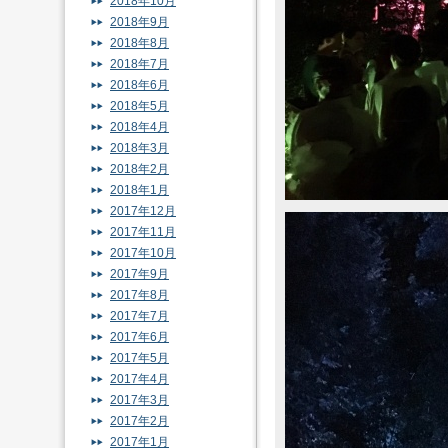
2018年10月
2018年9月
2018年8月
2018年7月
2018年6月
2018年5月
2018年4月
2018年3月
2018年2月
2018年1月
2017年12月
2017年11月
2017年10月
2017年9月
2017年8月
2017年7月
2017年6月
2017年5月
2017年4月
2017年3月
2017年2月
2017年1月