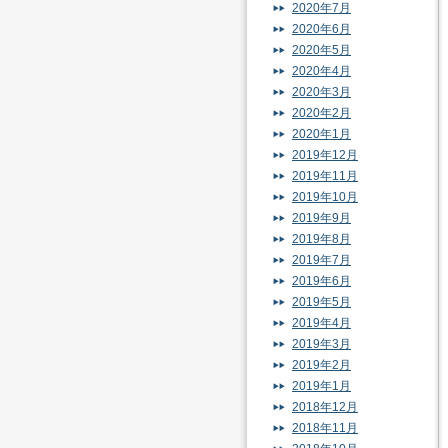
2020年7月
2020年6月
2020年5月
2020年4月
2020年3月
2020年2月
2020年1月
2019年12月
2019年11月
2019年10月
2019年9月
2019年8月
2019年7月
2019年6月
2019年5月
2019年4月
2019年3月
2019年2月
2019年1月
2018年12月
2018年11月