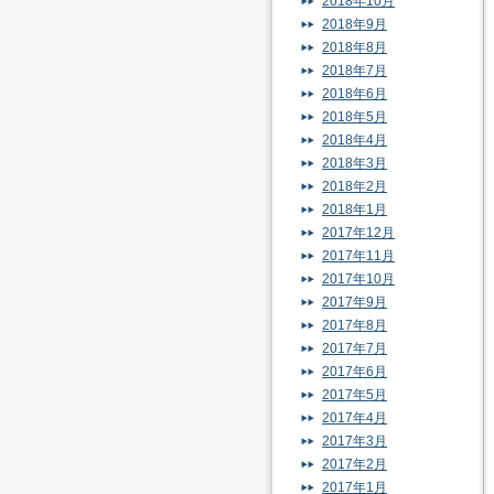
2018年10月
2018年9月
2018年8月
2018年7月
2018年6月
2018年5月
2018年4月
2018年3月
2018年2月
2018年1月
2017年12月
2017年11月
2017年10月
2017年9月
2017年8月
2017年7月
2017年6月
2017年5月
2017年4月
2017年3月
2017年2月
2017年1月