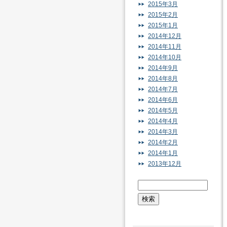
2015年3月
2015年2月
2015年1月
2014年12月
2014年11月
2014年10月
2014年9月
2014年8月
2014年7月
2014年6月
2014年5月
2014年4月
2014年3月
2014年2月
2014年1月
2013年12月