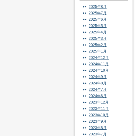
2025年8月
2025年7月
2025年6月
2025年5月
2025年4月
2025年3月
2025年2月
2025年1月
2024年12月
2024年11月
2024年10月
2024年9月
2024年8月
2024年7月
2024年6月
2023年12月
2023年11月
2023年10月
2023年9月
2023年8月
2023年7月