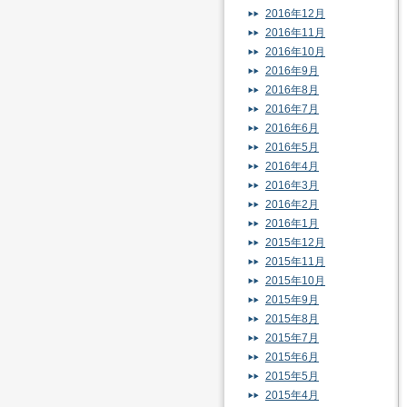
2016年12月
2016年11月
2016年10月
2016年9月
2016年8月
2016年7月
2016年6月
2016年5月
2016年4月
2016年3月
2016年2月
2016年1月
2015年12月
2015年11月
2015年10月
2015年9月
2015年8月
2015年7月
2015年6月
2015年5月
2015年4月