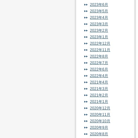
2023年6月
2023年5月
2023年4月
2023年3月
2023年2月
2023年1月
2022年12月
2022年11月
2022年8月
2022年7月
2022年6月
2022年4月
2021年4月
2021年3月
2021年2月
2021年1月
2020年12月
2020年11月
2020年10月
2020年9月
2020年8月