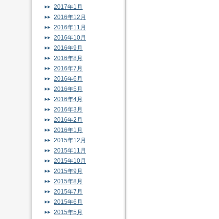
2017年1月
2016年12月
2016年11月
2016年10月
2016年9月
2016年8月
2016年7月
2016年6月
2016年5月
2016年4月
2016年3月
2016年2月
2016年1月
2015年12月
2015年11月
2015年10月
2015年9月
2015年8月
2015年7月
2015年6月
2015年5月