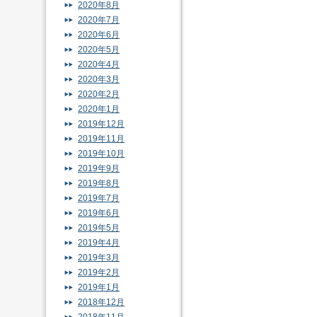
2020年8月
2020年7月
2020年6月
2020年5月
2020年4月
2020年3月
2020年2月
2020年1月
2019年12月
2019年11月
2019年10月
2019年9月
2019年8月
2019年7月
2019年6月
2019年5月
2019年4月
2019年3月
2019年2月
2019年1月
2018年12月