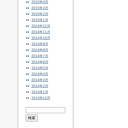
2015年4月
2015年3月
2015年2月
2015年1月
2014年12月
2014年11月
2014年10月
2014年9月
2014年8月
2014年7月
2014年6月
2014年5月
2014年4月
2014年3月
2014年2月
2014年1月
2013年12月