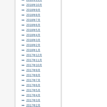
2018年11月
2018年10月
2018年9月
2018年8月
2018年7月
2018年6月
2018年5月
2018年4月
2018年3月
2018年2月
2018年1月
2017年12月
2017年11月
2017年10月
2017年9月
2017年8月
2017年7月
2017年6月
2017年5月
2017年4月
2017年3月
2017年2月