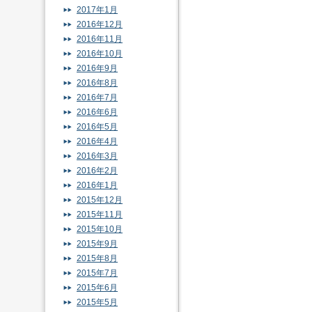
2017年1月
2016年12月
2016年11月
2016年10月
2016年9月
2016年8月
2016年7月
2016年6月
2016年5月
2016年4月
2016年3月
2016年2月
2016年1月
2015年12月
2015年11月
2015年10月
2015年9月
2015年8月
2015年7月
2015年6月
2015年5月