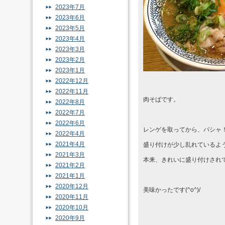
2023年7月
2023年6月
2023年5月
2023年4月
2023年3月
2023年2月
2023年1月
2022年12月
2022年11月
肉そばです。
2022年8月
2022年7月
2022年6月
レンゲを取ってから、パシャ
2022年4月
2021年4月
盛り付けが少し乱れているよ
2021年3月
本来、きれいに盛り付けされ
2021年2月
2021年1月
2020年12月
美味かったです(^o^)/
2020年11月
2020年10月
2020年9月