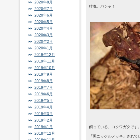
2020年8月
昨晩、パシャ！
2020年7月
2020年6月
2020年5月
2020年4月
2020年3月
2020年2月
2020年1月
2019年12月
2019年11月
2019年10月
2019年9月
2019年8月
2019年7月
2019年6月
2019年5月
2019年4月
2019年3月
2019年2月
2019年1月
飼っている、コクワガタです
2018年12月
「黒ニッケルメッキ」されて