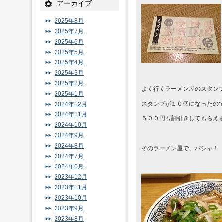
アーカイブ
2025年8月
2025年7月
2025年6月
2025年5月
2025年4月
2025年3月
2025年2月
よく行くラーメン屋のスタン
2025年1月
スタンプが１０個になったの
2024年12月
2024年11月
５００円も割引きしてもらえ
2024年10月
2024年9月
2024年8月
そのラーメン屋で、パシャ！
2024年7月
2024年6月
2023年12月
2023年11月
2023年10月
2023年9月
2023年8月