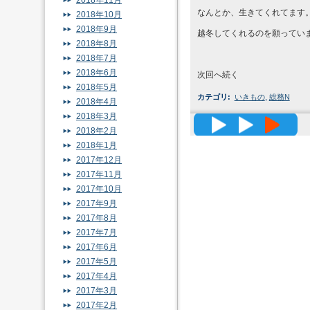
2018年11月
なんとか、生きてくれてます
2018年10月
2018年9月
越冬してくれるのを願ってい
2018年8月
2018年7月
2018年6月
次回へ続く
2018年5月
カテゴリ
:
いきもの
,
総務N
2018年4月
2018年3月
高精度メッ
2018年2月
2018年1月
2017年12月
2017年11月
2017年10月
2017年9月
2017年8月
2017年7月
2017年6月
2017年5月
2017年4月
2017年3月
2017年2月