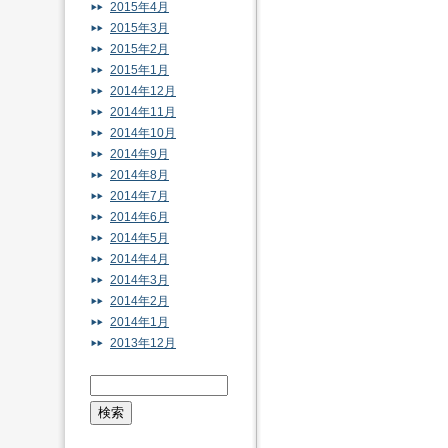
2015年4月
2015年3月
2015年2月
2015年1月
2014年12月
2014年11月
2014年10月
2014年9月
2014年8月
2014年7月
2014年6月
2014年5月
2014年4月
2014年3月
2014年2月
2014年1月
2013年12月