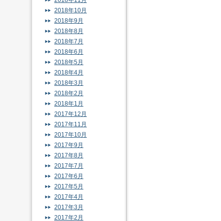
2018年11月
2018年10月
2018年9月
2018年8月
2018年7月
2018年6月
2018年5月
2018年4月
2018年3月
2018年2月
2018年1月
2017年12月
2017年11月
2017年10月
2017年9月
2017年8月
2017年7月
2017年6月
2017年5月
2017年4月
2017年3月
2017年2月