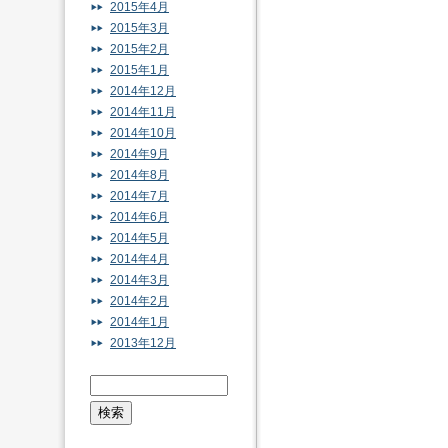
2015年4月
2015年3月
2015年2月
2015年1月
2014年12月
2014年11月
2014年10月
2014年9月
2014年8月
2014年7月
2014年6月
2014年5月
2014年4月
2014年3月
2014年2月
2014年1月
2013年12月