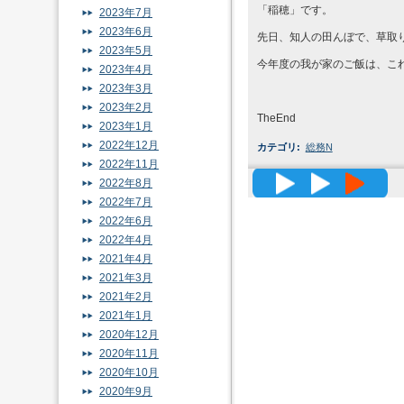
「稲穂」です。
2023年7月
2023年6月
先日、知人の田んぼで、草取りを
2023年5月
今年度の我が家のご飯は、こ
2023年4月
2023年3月
2023年2月
TheEnd
2023年1月
2022年12月
カテゴリ
:
総務N
2022年11月
高精度メッ
2022年8月
2022年7月
2022年6月
2022年4月
2021年4月
2021年3月
2021年2月
2021年1月
2020年12月
2020年11月
2020年10月
2020年9月