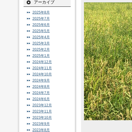
アーカイブ
2025年8月
2025年7月
2025年6月
2025年5月
2025年4月
2025年3月
2025年2月
2025年1月
2024年12月
2024年11月
2024年10月
2024年9月
2024年8月
2024年7月
2024年6月
2023年12月
2023年11月
2023年10月
2023年9月
2023年8月