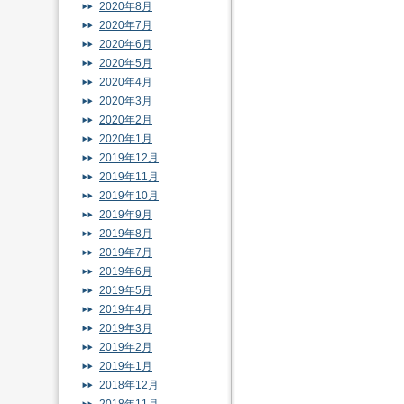
2020年8月
2020年7月
2020年6月
2020年5月
2020年4月
2020年3月
2020年2月
2020年1月
2019年12月
2019年11月
2019年10月
2019年9月
2019年8月
2019年7月
2019年6月
2019年5月
2019年4月
2019年3月
2019年2月
2019年1月
2018年12月