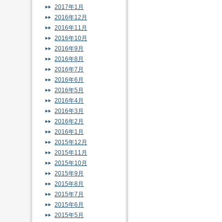
2017年1月
2016年12月
2016年11月
2016年10月
2016年9月
2016年8月
2016年7月
2016年6月
2016年5月
2016年4月
2016年3月
2016年2月
2016年1月
2015年12月
2015年11月
2015年10月
2015年9月
2015年8月
2015年7月
2015年6月
2015年5月