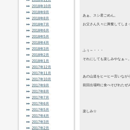
2018年11月
2018年10月
2018年9月
あぁ、スシ君ごめん。
2018年8月
お父さん久々に興奮してしま
2018年7月
2018年6月
2018年5月
2018年4月
2018年3月
ふぅ～・・・
2018年2月
それにしても楽しみやなぁ～
2018年1月
2017年12月
2017年11月
あの山道をヒーヒー言いなが
2017年10月
前回出場時に食べそびれたぜ
2017年9月
2017年8月
2017年7月
2017年6月
2017年5月
楽しみ☆
2017年4月
2017年3月
2017年2月