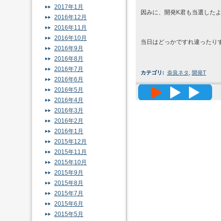
2017年1月
因みに、開発K君も当選した
2016年12月
2016年11月
2016年10月
当日はどっかですれ違ったり
2016年9月
2016年8月
2016年7月
カテゴリ
:
奈良ネタ
,
開発T
2016年6月
高精度メッ
2016年5月
2016年4月
2016年3月
2016年2月
2016年1月
2015年12月
2015年11月
2015年10月
2015年9月
2015年8月
2015年7月
2015年6月
2015年5月