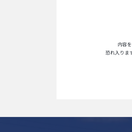
内容を
恐れ入りま