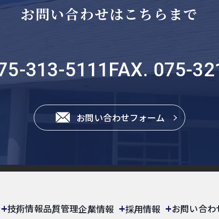
お問い合わせはこちらまで
075-313-5111
FAX. 075-32
お問い合わせフォーム
技術情報
品質管理
お問い合わ
企業情報
採用情報