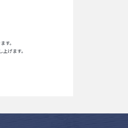
きます。
し上げます。