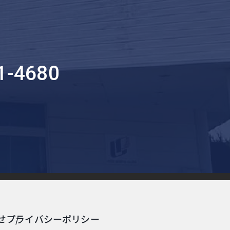
1-4680
せ
プライバシーポリシー