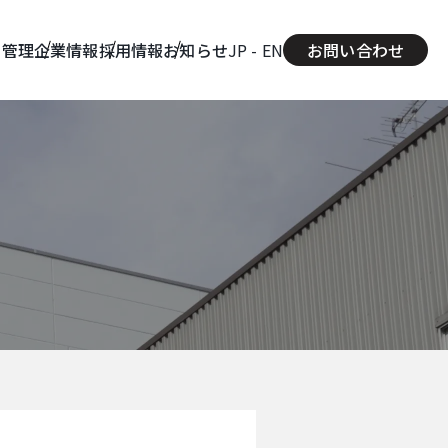
質管理
企業情報
採用情報
お知らせ
JP -
EN
お問い合わせ