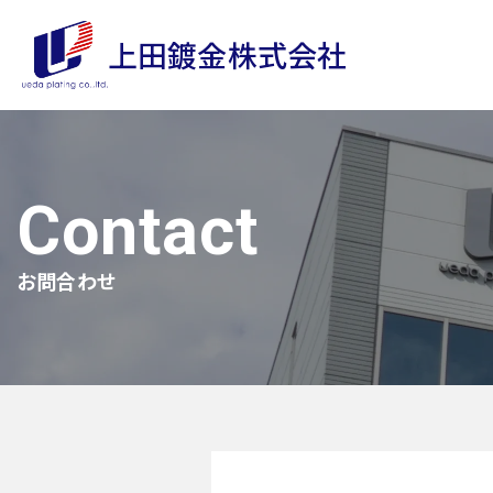
上田鍍金株式会社
Contact
お問合わせ