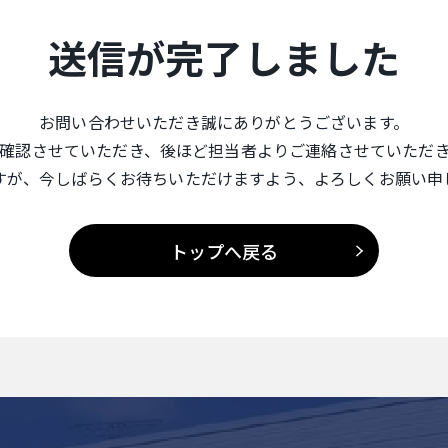
送信が完了しました
お問い合わせいただき誠にありがとうございます。
確認させていただき、後ほど担当者よりご連絡させていただ
すが、今しばらくお待ちいただけますよう、よろしくお願い申
トップへ戻る